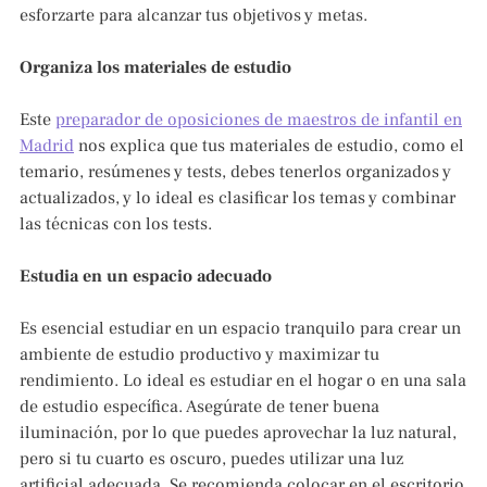
esforzarte para alcanzar tus objetivos y metas.
Organiza los materiales de estudio
Este
preparador de oposiciones de maestros de infantil en
Madrid
nos explica que tus materiales de estudio, como el
temario, resúmenes y tests, debes tenerlos organizados y
actualizados, y lo ideal es clasificar los temas y combinar
las técnicas con los tests.
Estudia en un espacio adecuado
Es esencial estudiar en un espacio tranquilo para crear un
ambiente de estudio productivo y maximizar tu
rendimiento. Lo ideal es estudiar en el hogar o en una sala
de estudio específica. Asegúrate de tener buena
iluminación, por lo que puedes aprovechar la luz natural,
pero si tu cuarto es oscuro, puedes utilizar una luz
artificial adecuada. Se recomienda colocar en el escritorio