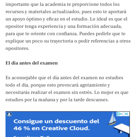
importante que la academia te proporcione todos los
recursos y materiales actualizados, pues esto te aportará
un apoyo óptimo y eficaz en el estudio. Lo ideal es que el
opositor tenga experiencia y una formación adecuada,
para que te oriente con confianza. Puedes pedirle que te
explique un poco su trayectoria o pedir referencias a otros
opositores.
El día antes del examen
Es aconsejable que el día antes del examen no estudies
todo el día, porque esto provocará agotamiento y
necesitarás realizar el examen sin estrés. Lo mejor es que
estudies por la mañana y por la tarde descanses.