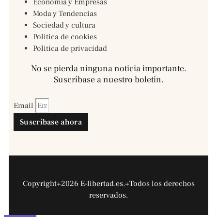
Economía y Empresas
Moda y Tendencias
Sociedad y cultura
Politica de cookies
Politica de privacidad
No se pierda ninguna noticia importante.
Suscríbase a nuestro boletín.
Email
Suscríbase ahora
Copyright+2026 E-libertad.es.+Todos los derechos
reservados.