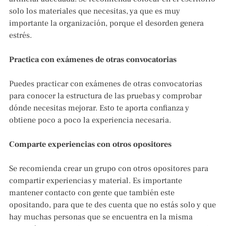
solo los materiales que necesitas, ya que es muy
importante la organización, porque el desorden genera
estrés.
Practica con exámenes de otras convocatorias
Puedes practicar con exámenes de otras convocatorias
para conocer la estructura de las pruebas y comprobar
dónde necesitas mejorar. Esto te aporta confianza y
obtiene poco a poco la experiencia necesaria.
Comparte experiencias con otros opositores
Se recomienda crear un grupo con otros opositores para
compartir experiencias y material. Es importante
mantener contacto con gente que también este
opositando, para que te des cuenta que no estás solo y que
hay muchas personas que se encuentra en la misma