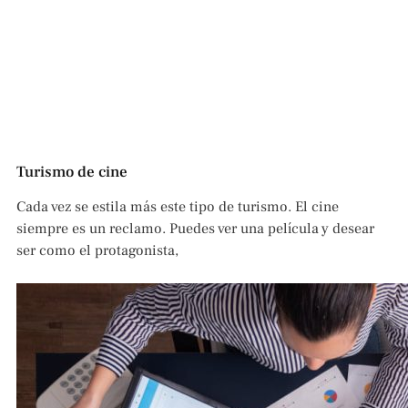
Turismo de cine
Cada vez se estila más este tipo de turismo. El cine
siempre es un reclamo. Puedes ver una película y desear
ser como el protagonista,