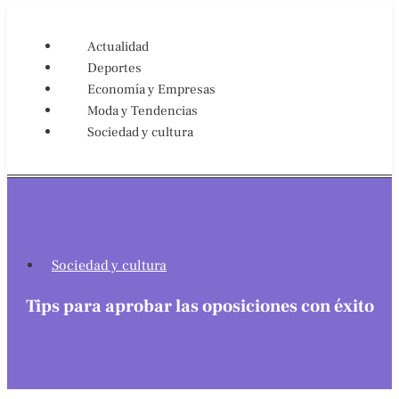
Actualidad
Deportes
Economía y Empresas
Moda y Tendencias
Sociedad y cultura
Sociedad y cultura
Tips para aprobar las oposiciones con éxito