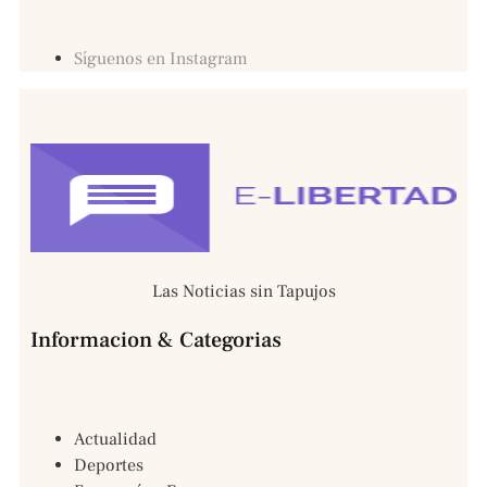
Síguenos en Instagram
Las Noticias sin Tapujos
Informacion & Categorias
Actualidad
Deportes