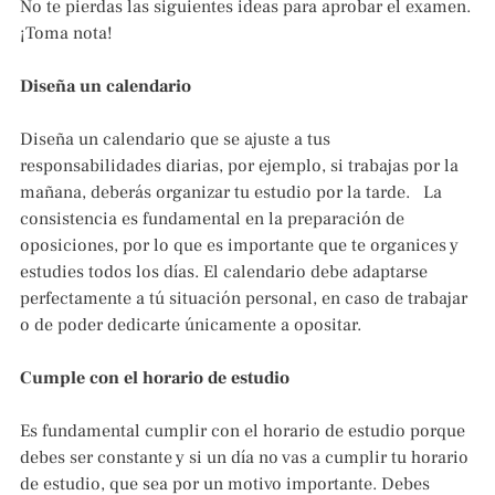
No te pierdas las siguientes ideas para aprobar el examen.
¡Toma nota!
Diseña un calendario
Diseña un calendario que se ajuste a tus
responsabilidades diarias, por ejemplo, si trabajas por la
mañana, deberás organizar tu estudio por la tarde. La
consistencia es fundamental en la preparación de
oposiciones, por lo que es importante que te organices y
estudies todos los días. El calendario debe adaptarse
perfectamente a tú situación personal, en caso de trabajar
o de poder dedicarte únicamente a opositar.
Cumple con el horario de estudio
Es fundamental cumplir con el horario de estudio porque
debes ser constante y si un día no vas a cumplir tu horario
de estudio, que sea por un motivo importante. Debes