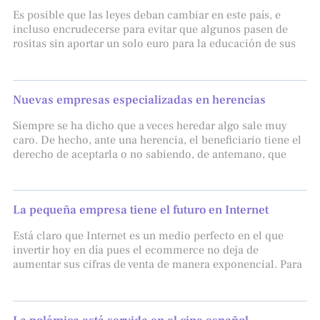
Es posible que las leyes deban cambiar en este país, e
incluso encrudecerse para evitar que algunos pasen de
rositas sin aportar un solo euro para la educación de sus
Nuevas empresas especializadas en herencias
Siempre se ha dicho que a veces heredar algo sale muy
caro. De hecho, ante una herencia, el beneficiario tiene el
derecho de aceptarla o no sabiendo, de antemano, que
La pequeña empresa tiene el futuro en Internet
Está claro que Internet es un medio perfecto en el que
invertir hoy en día pues el ecommerce no deja de
aumentar sus cifras de venta de manera exponencial. Para