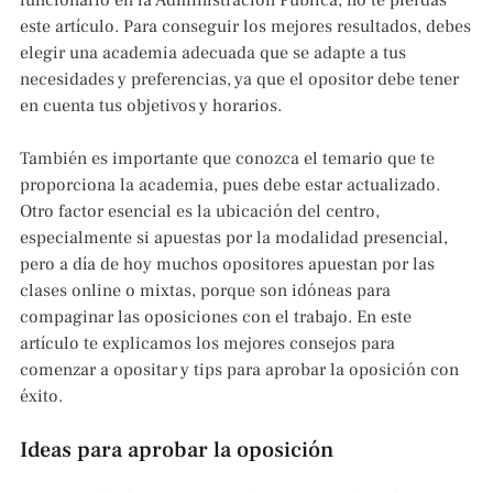
funcionario en la Administración Pública, no te pierdas
este artículo. Para conseguir los mejores resultados, debes
elegir una academia adecuada que se adapte a tus
necesidades y preferencias, ya que el opositor debe tener
en cuenta tus objetivos y horarios.
También es importante que conozca el temario que te
proporciona la academia, pues debe estar actualizado.
Otro factor esencial es la ubicación del centro,
especialmente si apuestas por la modalidad presencial,
pero a día de hoy muchos opositores apuestan por las
clases online o mixtas, porque son idóneas para
compaginar las oposiciones con el trabajo. En este
artículo te explicamos los mejores consejos para
comenzar a opositar y tips para aprobar la oposición con
éxito.
Ideas para aprobar la oposición