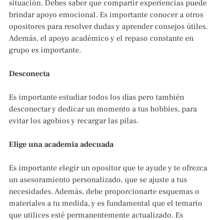
situación. Debes saber que compartir experiencias puede
brindar apoyo emocional. Es importante conocer a otros
opositores para resolver dudas y aprender consejos útiles.
Además, el apoyo académico y el repaso constante en
grupo es importante.
Desconecta
Es importante estudiar todos los días pero también
desconectar y dedicar un momento a tus hobbies, para
evitar los agobios y recargar las pilas.
Elige una academia adecuada
Es importante elegir un opositor que te ayude y te ofrezca
un asesoramiento personalizado, que se ajuste a tus
necesidades. Además, debe proporcionarte esquemas o
materiales a tu medida, y es fundamental que el temario
que utilices esté permanentemente actualizado. Es