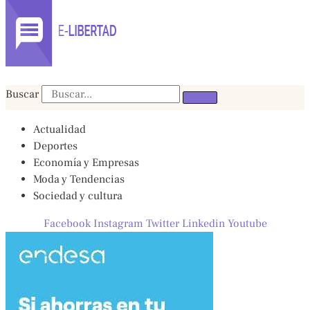
Buscar
Actualidad
Deportes
Economía y Empresas
Moda y Tendencias
Sociedad y cultura
Facebook
Instagram
Twitter
Linkedin
Youtube