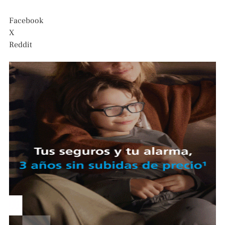
Facebook
X
Reddit