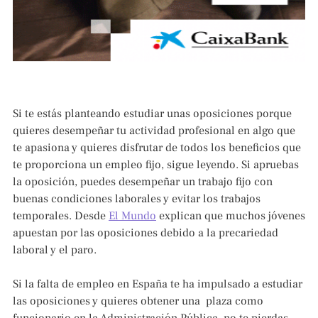
Si te estás planteando estudiar unas oposiciones porque
quieres desempeñar tu actividad profesional en algo que
te apasiona y quieres disfrutar de todos los beneficios que
te proporciona un empleo fijo, sigue leyendo. Si apruebas
la oposición, puedes desempeñar un trabajo fijo con
buenas condiciones laborales y evitar los trabajos
temporales. Desde
El Mundo
explican que muchos jóvenes
apuestan por las oposiciones debido a la precariedad
laboral y el paro.
Si la falta de empleo en España te ha impulsado a estudiar
las oposiciones y quieres obtener una plaza como