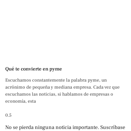
Qué te convierte en pyme
Escuchamos constantemente la palabra pyme, un
acrónimo de pequeña y mediana empresa. Cada vez que
escuchamos las noticias, si hablamos de empresas o
economía, esta
No se pierda ninguna noticia importante. Suscríbase