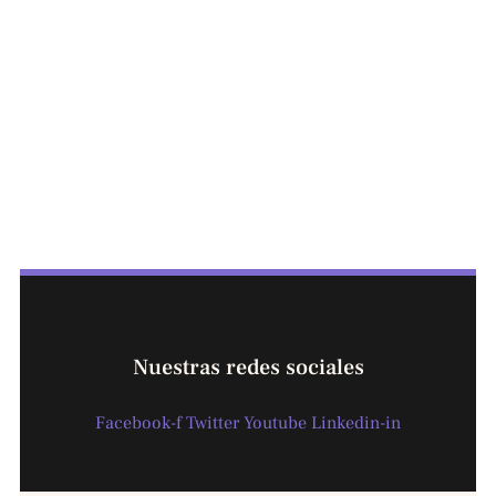
Nuestras redes sociales
Facebook-f
Twitter
Youtube
Linkedin-in