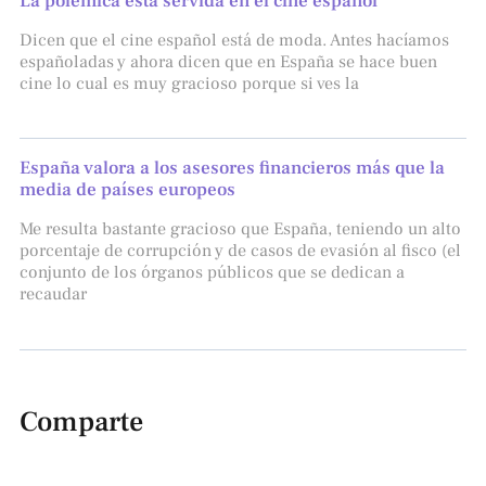
La polémica está servida en el cine español
Dicen que el cine español está de moda. Antes hacíamos
españoladas y ahora dicen que en España se hace buen
cine lo cual es muy gracioso porque si ves la
España valora a los asesores financieros más que la
media de países europeos
Me resulta bastante gracioso que España, teniendo un alto
porcentaje de corrupción y de casos de evasión al fisco (el
conjunto de los órganos públicos que se dedican a
recaudar
Comparte