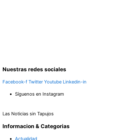
Nuestras redes sociales
Facebook-f
Twitter
Youtube
Linkedin-in
Síguenos en Instagram
Las Noticias sin Tapujos
Informacion & Categorias
Actualidad