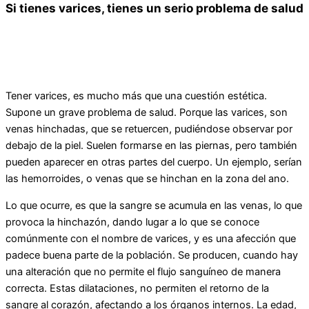
Si tienes varices, tienes un serio problema de salud
Tener varices, es mucho más que una cuestión estética.
Supone un grave problema de salud. Porque las varices, son
venas hinchadas, que se retuercen, pudiéndose observar por
debajo de la piel. Suelen formarse en las piernas, pero también
pueden aparecer en otras partes del cuerpo. Un ejemplo, serían
las hemorroides, o venas que se hinchan en la zona del ano.
Lo que ocurre, es que la sangre se acumula en las venas, lo que
provoca la hinchazón, dando lugar a lo que se conoce
comúnmente con el nombre de varices, y es una afección que
padece buena parte de la población. Se producen, cuando hay
una alteración que no permite el flujo sanguíneo de manera
correcta. Estas dilataciones, no permiten el retorno de la
sangre al corazón, afectando a los órganos internos. La edad,