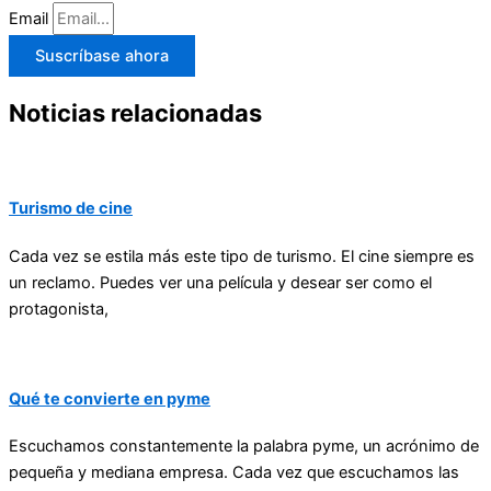
Email
Suscríbase ahora
Noticias relacionadas
Turismo de cine
Cada vez se estila más este tipo de turismo. El cine siempre es
un reclamo. Puedes ver una película y desear ser como el
protagonista,
Qué te convierte en pyme
Escuchamos constantemente la palabra pyme, un acrónimo de
pequeña y mediana empresa. Cada vez que escuchamos las