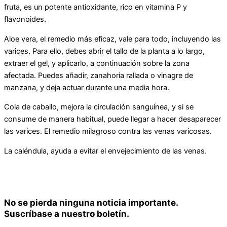
fruta, es un potente antioxidante, rico en vitamina P y
flavonoides.
Aloe vera, el remedio más eficaz, vale para todo, incluyendo las
varices. Para ello, debes abrir el tallo de la planta a lo largo,
extraer el gel, y aplicarlo, a continuación sobre la zona
afectada. Puedes añadir, zanahoria rallada o vinagre de
manzana, y deja actuar durante una media hora.
Cola de caballo, mejora la circulación sanguínea, y si se
consume de manera habitual, puede llegar a hacer desaparecer
las varices. El remedio milagroso contra las venas varicosas.
La caléndula, ayuda a evitar el envejecimiento de las venas.
No se pierda ninguna noticia importante.
Suscríbase a nuestro boletín.