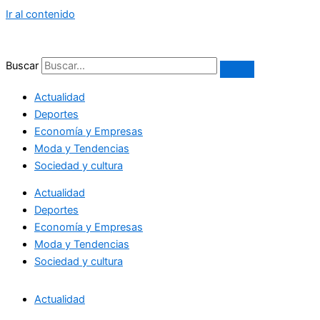
Ir al contenido
Buscar
Actualidad
Deportes
Economía y Empresas
Moda y Tendencias
Sociedad y cultura
Actualidad
Deportes
Economía y Empresas
Moda y Tendencias
Sociedad y cultura
Actualidad