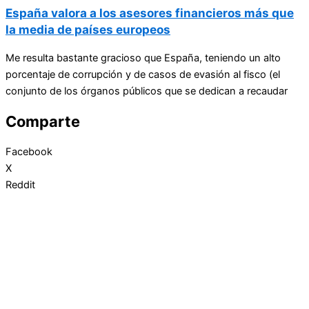
España valora a los asesores financieros más que
la media de países europeos
Me resulta bastante gracioso que España, teniendo un alto
porcentaje de corrupción y de casos de evasión al fisco (el
conjunto de los órganos públicos que se dedican a recaudar
Comparte
Facebook
X
Reddit