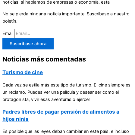
noticias, si hablamos de empresas o economía, esta
No se pierda ninguna noticia importante. Suscríbase a nuestro
boletín.
Email
Suscríbase ahora
Noticias más comentadas
Turismo de cine
Cada vez se estila más este tipo de turismo. El cine siempre es
un reclamo. Puedes ver una película y desear ser como el
protagonista, vivir esas aventuras o ejercer
Padres libres de pagar pensión de alimentos a
hijos ninis
Es posible que las leyes deban cambiar en este país, e incluso