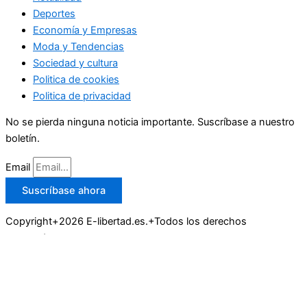
Deportes
Economía y Empresas
Moda y Tendencias
Sociedad y cultura
Politica de cookies
Politica de privacidad
No se pierda ninguna noticia importante. Suscríbase a nuestro
boletín.
Email
Suscríbase ahora
Copyright+2026 E-libertad.es.+Todos los derechos
reservados.
Buscar