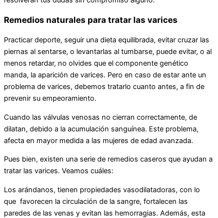
resolverán tus dudas sin compromiso alguno.
Remedios naturales para tratar las varices
Practicar deporte, seguir una dieta equilibrada, evitar cruzar las
piernas al sentarse, o levantarlas al tumbarse, puede evitar, o al
menos retardar, no olvides que el componente genético
manda, la aparición de varices. Pero en caso de estar ante un
problema de varices, debemos tratarlo cuanto antes, a fin de
prevenir su empeoramiento.
Cuando las válvulas venosas no cierran correctamente, de
dilatan, debido a la acumulación sanguínea. Este problema,
afecta en mayor medida a las mujeres de edad avanzada.
Pues bien, existen una serie de remedios caseros que ayudan a
tratar las varices. Veamos cuáles:
Los arándanos, tienen propiedades vasodilatadoras, con lo
que favorecen la circulación de la sangre, fortalecen las
paredes de las venas y evitan las hemorragias. Además, esta