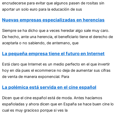
encrudecerse para evitar que algunos pasen de rositas sin
aportar un solo euro para la educación de sus
Nuevas empresas especializadas en herencias
Siempre se ha dicho que a veces heredar algo sale muy caro.
De hecho, ante una herencia, el beneficiario tiene el derecho de
aceptarla o no sabiendo, de antemano, que
La pequeña empresa tiene el futuro en Internet
Está claro que Internet es un medio perfecto en el que invertir
hoy en día pues el ecommerce no deja de aumentar sus cifras
de venta de manera exponencial. Para
La polémica está servida en el cine español
Dicen que el cine español está de moda. Antes hacíamos
españoladas y ahora dicen que en España se hace buen cine lo
cual es muy gracioso porque si ves la