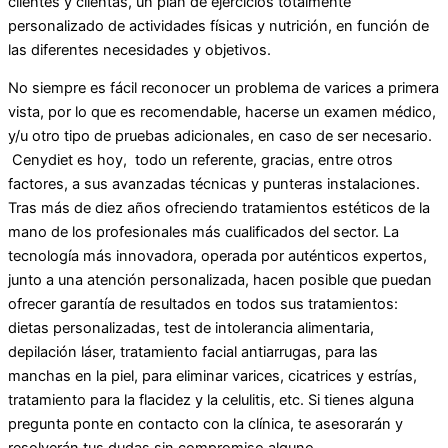
clientes y clientas, un plan de ejercicios totalmente
personalizado de actividades físicas y nutrición, en función de
las diferentes necesidades y objetivos.
No siempre es fácil reconocer un problema de varices a primera
vista, por lo que es recomendable, hacerse un examen médico,
y/u otro tipo de pruebas adicionales, en caso de ser necesario.
Cenydiet es hoy, todo un referente, gracias, entre otros
factores, a sus avanzadas técnicas y punteras instalaciones.
Tras más de diez años ofreciendo tratamientos estéticos de la
mano de los profesionales más cualificados del sector. La
tecnología más innovadora, operada por auténticos expertos,
junto a una atención personalizada, hacen posible que puedan
ofrecer garantía de resultados en todos sus tratamientos:
dietas personalizadas, test de intolerancia alimentaria,
depilación láser, tratamiento facial antiarrugas, para las
manchas en la piel, para eliminar varices, cicatrices y estrías,
tratamiento para la flacidez y la celulitis, etc. Si tienes alguna
pregunta ponte en contacto con la clínica, te asesorarán y