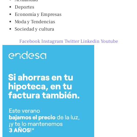
Deportes
Economía y Empresas
Moda y Tendencias
Sociedad y cultura
Facebook
Instagram
Twitter
Linkedin
Youtube