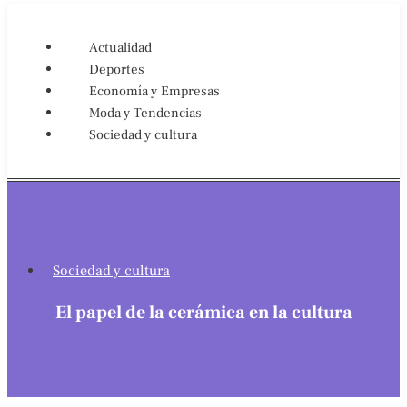
Actualidad
Deportes
Economía y Empresas
Moda y Tendencias
Sociedad y cultura
Sociedad y cultura
El papel de la cerámica en la cultura