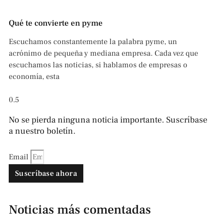
Qué te convierte en pyme
Escuchamos constantemente la palabra pyme, un
acrónimo de pequeña y mediana empresa. Cada vez que
escuchamos las noticias, si hablamos de empresas o
economía, esta
No se pierda ninguna noticia importante. Suscríbase
a nuestro boletín.
Email
Suscríbase ahora
Noticias más comentadas