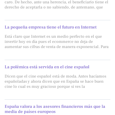
caro. De hecho, ante una herencia, el beneficiario tiene el
derecho de aceptarla o no sabiendo, de antemano, que
La pequeña empresa tiene el futuro en Internet
Está claro que Internet es un medio perfecto en el que
invertir hoy en día pues el ecommerce no deja de
aumentar sus cifras de venta de manera exponencial. Para
La polémica está servida en el cine español
Dicen que el cine español está de moda. Antes hacíamos
españoladas y ahora dicen que en España se hace buen
cine lo cual es muy gracioso porque si ves la
España valora a los asesores financieros más que la
media de países europeos