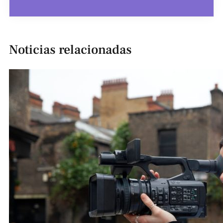
Noticias relacionadas