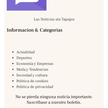
Las Noticias sin Tapujos
Informacion & Categorias
Actualidad
Deportes
Economía y Empresas
Moda y Tendencias
Sociedad y cultura
Politica de cookies
Politica de privacidad
No se pierda ninguna noticia importante.
Suscríbase a nuestro boletín.