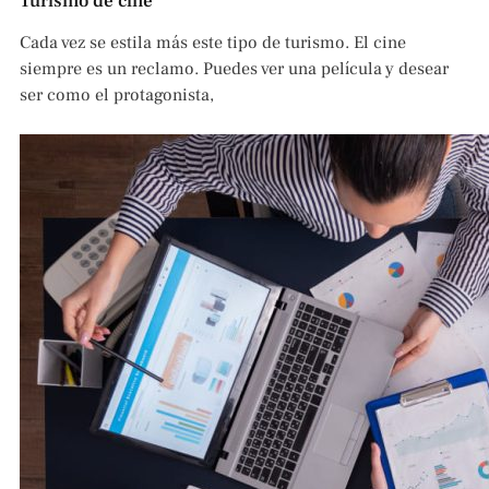
Turismo de cine
Cada vez se estila más este tipo de turismo. El cine
siempre es un reclamo. Puedes ver una película y desear
ser como el protagonista,