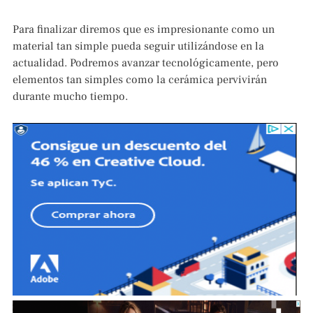
Para finalizar diremos que es impresionante como un
material tan simple pueda seguir utilizándose en la
actualidad. Podremos avanzar tecnológicamente, pero
elementos tan simples como la cerámica pervivirán
durante mucho tiempo.