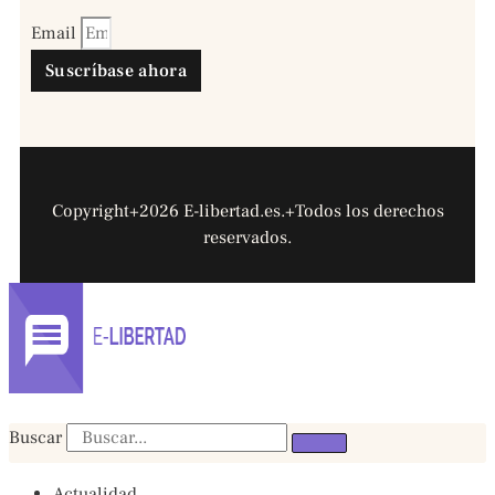
Email
Suscríbase ahora
Copyright+2026 E-libertad.es.+Todos los derechos
reservados.
Buscar
Actualidad