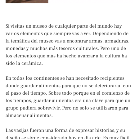
Si visitas un museo de cualquier parte del mundo hay
varios elementos que siempre vas a ver. Dependiendo de
la temática del museo vas a encontrar armas, armaduras,
monedas y muchos más tesoros culturales. Pero uno de
los elementos que más ha hecho avanzar a la cultura ha
sido la cerámica.
En todos los continentes se han necesitado recipientes
donde guardar alimentos para que no se deterioraran con
el paso del tiempo. Sobre todo porque en el comienzo de
los tiempos, guardar alimentos era una clave para que un
grupo pudiera sobrevivir. Pero no solo se utilizaron para
almacenar alimentos.
Las vasijas fueron una forma de expresar historias, y su
diseño se sigue considerado hoy en día arte. Es muy fácil