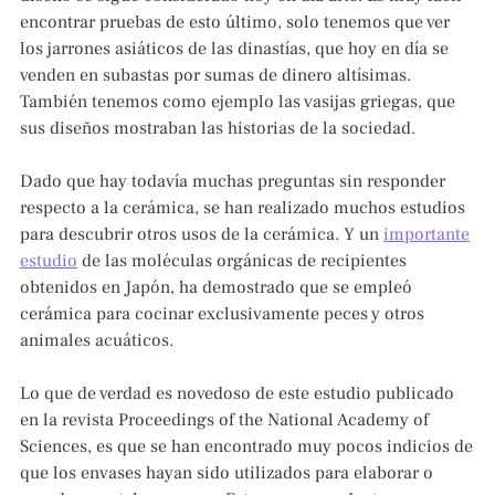
encontrar pruebas de esto último, solo tenemos que ver
los jarrones asiáticos de las dinastías, que hoy en día se
venden en subastas por sumas de dinero altísimas.
También tenemos como ejemplo las vasijas griegas, que
sus diseños mostraban las historias de la sociedad.
Dado que hay todavía muchas preguntas sin responder
respecto a la cerámica, se han realizado muchos estudios
para descubrir otros usos de la cerámica. Y un
importante
estudio
de las moléculas orgánicas de recipientes
obtenidos en Japón, ha demostrado que se empleó
cerámica para cocinar exclusivamente peces y otros
animales acuáticos.
Lo que de verdad es novedoso de este estudio publicado
en la revista Proceedings of the National Academy of
Sciences, es que se han encontrado muy pocos indicios de
que los envases hayan sido utilizados para elaborar o