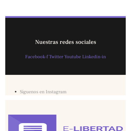
Nuestras redes sociales
Facebook-f
Twitter
Youtube
Linkedin-in
Síguenos en Instagram