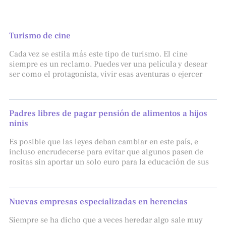
Turismo de cine
Cada vez se estila más este tipo de turismo. El cine
siempre es un reclamo. Puedes ver una película y desear
ser como el protagonista, vivir esas aventuras o ejercer
Padres libres de pagar pensión de alimentos a hijos
ninis
Es posible que las leyes deban cambiar en este país, e
incluso encrudecerse para evitar que algunos pasen de
rositas sin aportar un solo euro para la educación de sus
Nuevas empresas especializadas en herencias
Siempre se ha dicho que a veces heredar algo sale muy