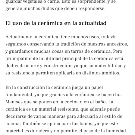
guardar vegetales o carne. Esto es sorprendente, y se
generan muchas dudas que deben responderse.
El uso de la cerámica en la actualidad
Actualmente la cerámica tiene muchos usos, todavía
seguimos conservando la tradición de nuestros ancestros,
y guardamos muchas cosas en tarros de cerámica. Pero
principalmente la utilidad principal de la cerámica está
dedicada al arte y construcción, ya que su maleabilidad y
su resistencia permiten aplicarla en distintos ámbitos.
En la construcción la cerámica juega un papel
fundamental, ya que gracias a la cerámica se hacen los
Manises que se ponen en la cocina o en el baño. La
cerámica es un material resistente, que además puede
decorarse de varias maneras para adecuarla al estilo de
cocina. También se aplica para los baños, ya que este
material es duradero y no permite el paso de la humedad.