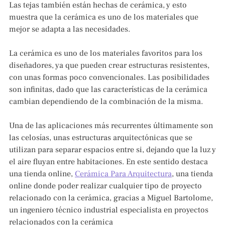
Las tejas también están hechas de cerámica, y esto
muestra que la cerámica es uno de los materiales que
mejor se adapta a las necesidades.
La cerámica es uno de los materiales favoritos para los
diseñadores, ya que pueden crear estructuras resistentes,
con unas formas poco convencionales. Las posibilidades
son infinitas, dado que las características de la cerámica
cambian dependiendo de la combinación de la misma.
Una de las aplicaciones más recurrentes últimamente son
las celosías, unas estructuras arquitectónicas que se
utilizan para separar espacios entre si, dejando que la luz y
el aire fluyan entre habitaciones. En este sentido destaca
una tienda online,
Cerámica Para Arquitectura
, una tienda
online donde poder realizar cualquier tipo de proyecto
relacionado con la cerámica, gracias a Miguel Bartolome,
un ingeniero técnico industrial especialista en proyectos
relacionados con la cerámica