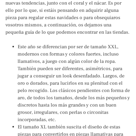
nuevas tendencias, junto con el coral y el nácar. Es por
ello por lo que, si estáis pensando en adquirir alguna
pieza para regalar estas navidades o para obsequiaros
vosotros mismos, a continuación, os dejamos una
pequeña guía de lo que podemos encontrar en las tiendas.
Este año se diferencian por ser de tamaño XXL,
modernos con formas y colores fuertes, incluso
llamativos, a juego con algún color de la ropa.
También pueden ser diferentes, asimétricos, para
jugar a conseguir un look desenfadado. Largos, de
oro o dorados, para lucirlos en su plenitud con el
pelo recogido. Los clásicos pendientes con forma de
aro, de todos los tamaños, desde los más pequeños y
discretos hasta los más grandes y con un buen
grosor, irregulares, con perlas o circonitas
incorporadas, etc.
El tamaño XL también suscita el diseño de estas
piezas para convertirlos en piezas llamativas para