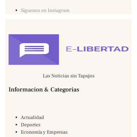
Síguenos en Instagram
Las Noticias sin Tapujos
Informacion & Categorias
Actualidad
Deportes
Economía y Empresas