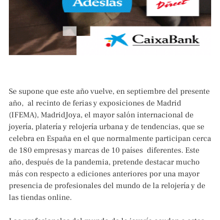
Se supone que este año vuelve, en septiembre del presente
año, al recinto de ferias y exposiciones de Madrid
(IFEMA), MadridJoya, el mayor salón internacional de
joyería, platería y relojería urbana y de tendencias, que se
celebra en España en el que normalmente participan cerca
de 180 empresas y marcas de 10 países diferentes. Este
año, después de la pandemia, pretende destacar mucho
más con respecto a ediciones anteriores por una mayor
presencia de profesionales del mundo de la relojería y de
las tiendas online.