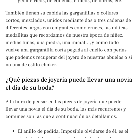
geométricos, de conchas, étnicos, de borlas, etc.
También tienen su cabida las gargantillas o collares
cortos, mezclados, unidos mediante dos o tres cadenas de
diferentes largos con colgantes como cruces, las míticas
medallitas que recordamos de nuestra época de niñez,
medias lunas, una piedra, una inicial…, y como todo
vuelve una gargantilla corta pegada al cuello con perlas
que podemos recuperar del joyero de nuestras abuelas o si
no una de estilo choker.
¿Qué piezas de joyería puede llevar una novia
el día de su boda?
A la hora de pensar en las piezas de joyería que puede
llevar una novia el día de su boda, las más recurrentes y
comunes son las que a continuación os detallamos.
El anillo de pedida. Imposible olvidarse de él, es el