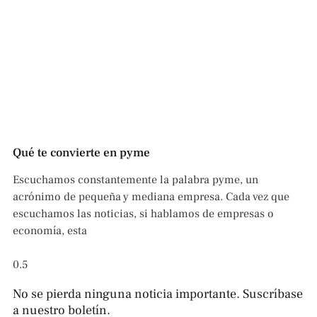
Qué te convierte en pyme
Escuchamos constantemente la palabra pyme, un
acrónimo de pequeña y mediana empresa. Cada vez que
escuchamos las noticias, si hablamos de empresas o
economía, esta
No se pierda ninguna noticia importante. Suscríbase
a nuestro boletín.