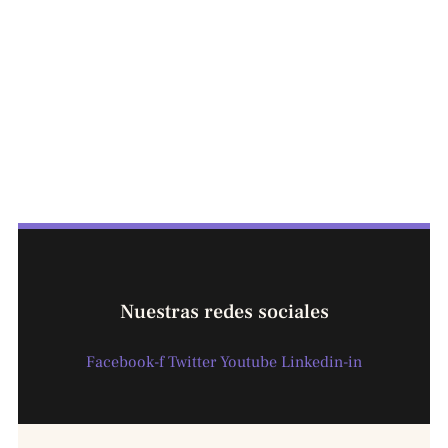
Nuestras redes sociales
Facebook-f
Twitter
Youtube
Linkedin-in