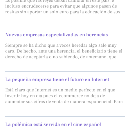
Es posible que las leyes deban cambiar en este país, e
incluso encrudecerse para evitar que algunos pasen de
rositas sin aportar un solo euro para la educación de sus
Nuevas empresas especializadas en herencias
Siempre se ha dicho que a veces heredar algo sale muy
caro. De hecho, ante una herencia, el beneficiario tiene el
derecho de aceptarla o no sabiendo, de antemano, que
La pequeña empresa tiene el futuro en Internet
Está claro que Internet es un medio perfecto en el que
invertir hoy en día pues el ecommerce no deja de
aumentar sus cifras de venta de manera exponencial. Para
La polémica está servida en el cine español