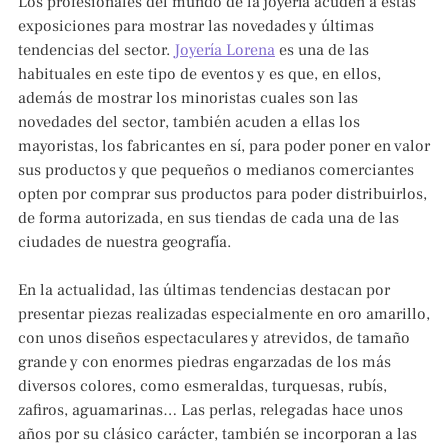
Los profesionales del mundo de la joyería acuden a estas
exposiciones para mostrar las novedades y últimas
tendencias del sector.
Joyería Lorena
es una de las
habituales en este tipo de eventos y es que, en ellos,
además de mostrar los minoristas cuales son las
novedades del sector, también acuden a ellas los
mayoristas, los fabricantes en sí, para poder poner en valor
sus productos y que pequeños o medianos comerciantes
opten por comprar sus productos para poder distribuirlos,
de forma autorizada, en sus tiendas de cada una de las
ciudades de nuestra geografía.
En la actualidad, las últimas tendencias destacan por
presentar piezas realizadas especialmente en oro amarillo,
con unos diseños espectaculares y atrevidos, de tamaño
grande y con enormes piedras engarzadas de los más
diversos colores, como esmeraldas, turquesas, rubís,
zafiros, aguamarinas… Las perlas, relegadas hace unos
años por su clásico carácter, también se incorporan a las