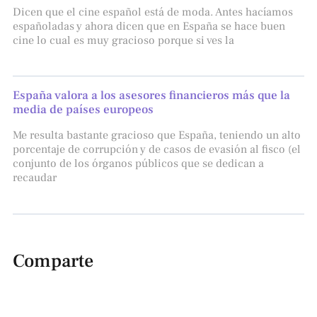
Dicen que el cine español está de moda. Antes hacíamos
españoladas y ahora dicen que en España se hace buen
cine lo cual es muy gracioso porque si ves la
España valora a los asesores financieros más que la
media de países europeos
Me resulta bastante gracioso que España, teniendo un alto
porcentaje de corrupción y de casos de evasión al fisco (el
conjunto de los órganos públicos que se dedican a
recaudar
Comparte