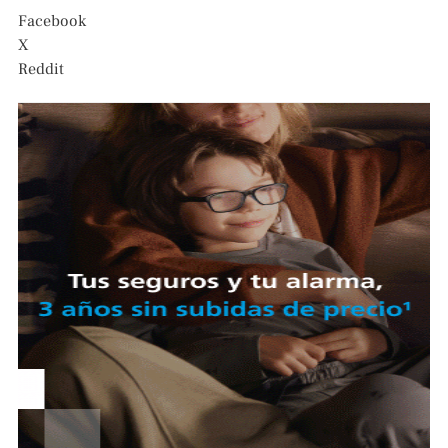
Facebook
X
Reddit