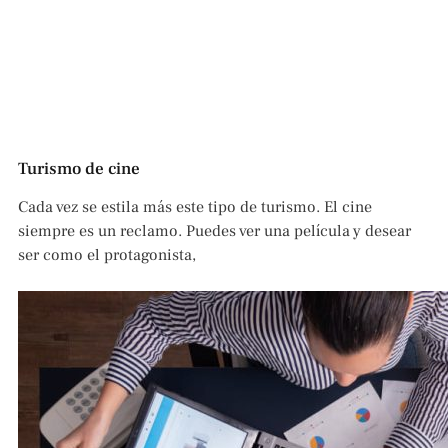
Turismo de cine
Cada vez se estila más este tipo de turismo. El cine
siempre es un reclamo. Puedes ver una película y desear
ser como el protagonista,