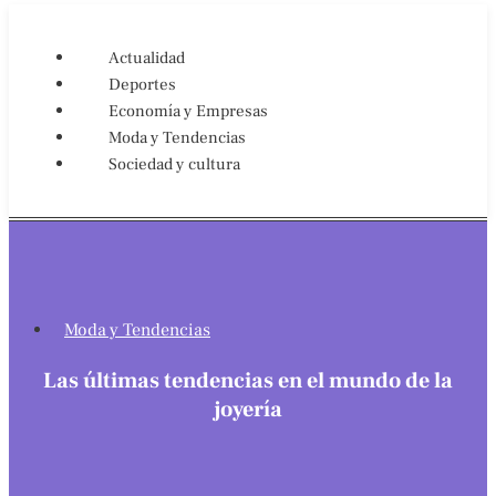
Actualidad
Deportes
Economía y Empresas
Moda y Tendencias
Sociedad y cultura
Moda y Tendencias
Las últimas tendencias en el mundo de la
joyería