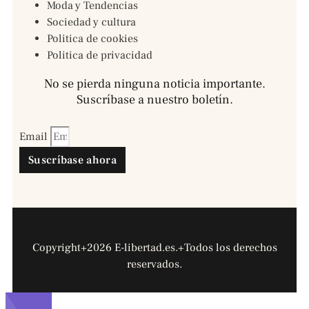
Moda y Tendencias
Sociedad y cultura
Politica de cookies
Politica de privacidad
No se pierda ninguna noticia importante.
Suscríbase a nuestro boletín.
Email
Suscríbase ahora
Copyright+2026 E-libertad.es.+Todos los derechos
reservados.