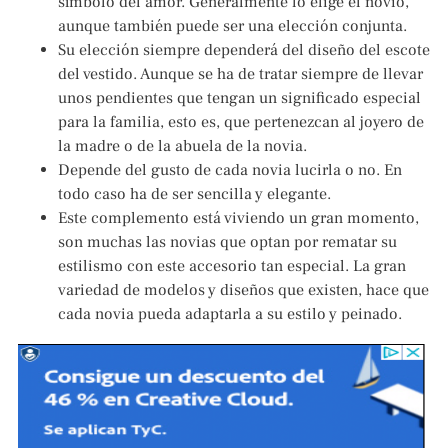
símbolo del amor. Generalmente lo elige el novio,
aunque también puede ser una elección conjunta.
Su elección siempre dependerá del diseño del escote
del vestido. Aunque se ha de tratar siempre de llevar
unos pendientes que tengan un significado especial
para la familia, esto es, que pertenezcan al joyero de
la madre o de la abuela de la novia.
Depende del gusto de cada novia lucirla o no. En
todo caso ha de ser sencilla y elegante.
Este complemento está viviendo un gran momento,
son muchas las novias que optan por rematar su
estilismo con este accesorio tan especial. La gran
variedad de modelos y diseños que existen, hace que
cada novia pueda adaptarla a su estilo y peinado.