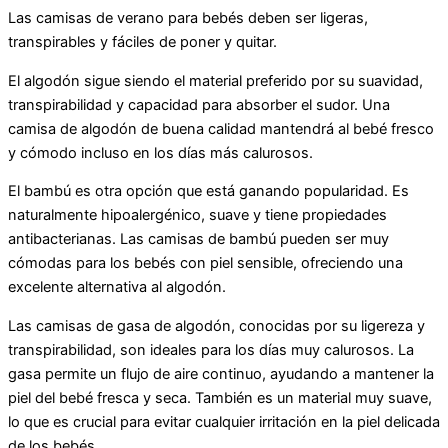
Las camisas de verano para bebés deben ser ligeras,
transpirables y fáciles de poner y quitar.
El algodón sigue siendo el material preferido por su suavidad,
transpirabilidad y capacidad para absorber el sudor. Una
camisa de algodón de buena calidad mantendrá al bebé fresco
y cómodo incluso en los días más calurosos.
El bambú es otra opción que está ganando popularidad. Es
naturalmente hipoalergénico, suave y tiene propiedades
antibacterianas. Las camisas de bambú pueden ser muy
cómodas para los bebés con piel sensible, ofreciendo una
excelente alternativa al algodón.
Las camisas de gasa de algodón, conocidas por su ligereza y
transpirabilidad, son ideales para los días muy calurosos. La
gasa permite un flujo de aire continuo, ayudando a mantener la
piel del bebé fresca y seca. También es un material muy suave,
lo que es crucial para evitar cualquier irritación en la piel delicada
de los bebés.