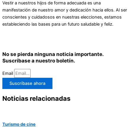
Vestir a nuestros hijos de forma adecuada es una
manifestación de nuestro amor y dedicación hacia ellos. Al ser
conscientes y cuidadosos en nuestras elecciones, estamos
estableciendo las bases para un futuro saludable y feliz.
No se pierda ninguna noticia importante.
Suscríbase a nuestro boletín.
Email
Suscríbase ahora
Noticias relacionadas
Turismo de cine