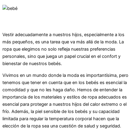
Vestir adecuadamente a nuestros hijos, especialmente a los
más pequeños, es una tarea que va más allá de la moda. La
ropa que elegimos no solo refleja nuestras preferencias
personales, sino que juega un papel crucial en el confort y
bienestar de nuestros bebés.
Vivimos en un mundo donde la moda es importantísima, pero
tenemos que tener en cuenta que en los bebés es esencial la
comodidad y que no les haga daño. Hemos de entender la
importancia de los materiales y estilos de ropa adecuados es
esencial para proteger a nuestros hijos del calor extremo o el
frío. Además, la piel sensible de los bebés y su capacidad
limitada para regular la temperatura corporal hacen que la
elección de la ropa sea una cuestión de salud y seguridad.