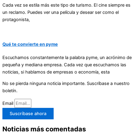
Cada vez se estila más este tipo de turismo. El cine siempre es
un reclamo. Puedes ver una película y desear ser como el
protagonista,
Qué te convierte en pyme
Escuchamos constantemente la palabra pyme, un acrónimo de
pequeña y mediana empresa. Cada vez que escuchamos las
noticias, si hablamos de empresas o economía, esta
No se pierda ninguna noticia importante. Suscríbase a nuestro
boletín.
Email
Suscríbase ahora
Noticias más comentadas