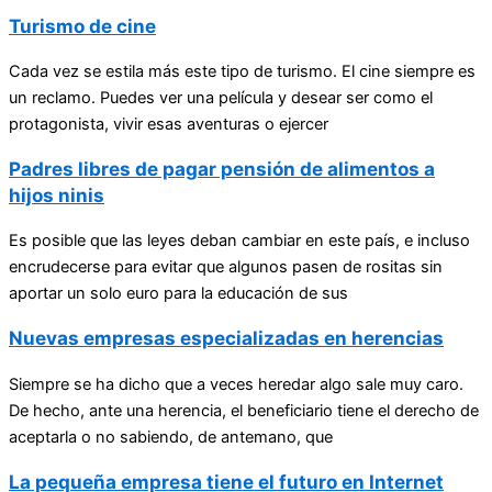
Turismo de cine
Cada vez se estila más este tipo de turismo. El cine siempre es
un reclamo. Puedes ver una película y desear ser como el
protagonista, vivir esas aventuras o ejercer
Padres libres de pagar pensión de alimentos a
hijos ninis
Es posible que las leyes deban cambiar en este país, e incluso
encrudecerse para evitar que algunos pasen de rositas sin
aportar un solo euro para la educación de sus
Nuevas empresas especializadas en herencias
Siempre se ha dicho que a veces heredar algo sale muy caro.
De hecho, ante una herencia, el beneficiario tiene el derecho de
aceptarla o no sabiendo, de antemano, que
La pequeña empresa tiene el futuro en Internet