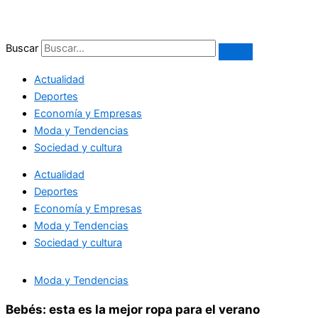
Ir
al
contenido
Buscar
Actualidad
Deportes
Economía y Empresas
Moda y Tendencias
Sociedad y cultura
Actualidad
Deportes
Economía y Empresas
Moda y Tendencias
Sociedad y cultura
Moda y Tendencias
Bebés: esta es la mejor ropa para el verano