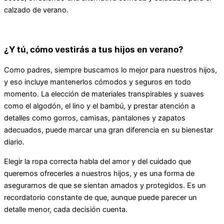
calzado de verano.
¿Y tú, cómo vestirás a tus hijos en verano?
Como padres, siempre buscamos lo mejor para nuestros hijos,
y eso incluye mantenerlos cómodos y seguros en todo
momento. La elección de materiales transpirables y suaves
como el algodón, el lino y el bambú, y prestar atención a
detalles como gorros, camisas, pantalones y zapatos
adecuados, puede marcar una gran diferencia en su bienestar
diario.
Elegir la ropa correcta habla del amor y del cuidado que
queremos ofrecerles a nuestros hijos, y es una forma de
asegurarnos de que se sientan amados y protegidos. Es un
recordatorio constante de que, aunque puede parecer un
detalle menor, cada decisión cuenta.