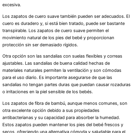
excesiva.
Los zapatos de cuero suave también pueden ser adecuados. El
cuero es duradero y, si está bien tratado, puede ser bastante
transpirable. Los zapatos de cuero suave permiten el
movimiento natural de los pies del bebé y proporcionan
protección sin ser demasiado rígidos.
Otra opción son las sandalias con suelas flexibles y correas
ajustables. Las sandalias de buena calidad hechas de
materiales naturales permiten la ventilación y son cómodas
para el uso diario. Es importante asegurarse de que las
sandalias no tengan partes duras que puedan causar rozaduras
o irritaciones en la piel sensible de los bebés.
Los zapatos de fibra de bambú, aunque menos comunes, son
otra excelente opción debido a sus propiedades
antibacterianas y su capacidad para absorber la humedad.
Estos zapatos pueden mantener los pies del bebé frescos y
secos, ofreciendo una alternativa cómoda y saludable para el