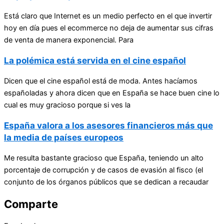
Está claro que Internet es un medio perfecto en el que invertir
hoy en día pues el ecommerce no deja de aumentar sus cifras
de venta de manera exponencial. Para
La polémica está servida en el cine español
Dicen que el cine español está de moda. Antes hacíamos
españoladas y ahora dicen que en España se hace buen cine lo
cual es muy gracioso porque si ves la
España valora a los asesores financieros más que
la media de países europeos
Me resulta bastante gracioso que España, teniendo un alto
porcentaje de corrupción y de casos de evasión al fisco (el
conjunto de los órganos públicos que se dedican a recaudar
Comparte