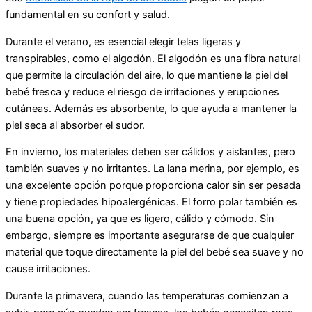
fundamental en su confort y salud.
Durante el verano, es esencial elegir telas ligeras y
transpirables, como el algodón. El algodón es una fibra natural
que permite la circulación del aire, lo que mantiene la piel del
bebé fresca y reduce el riesgo de irritaciones y erupciones
cutáneas. Además es absorbente, lo que ayuda a mantener la
piel seca al absorber el sudor.
En invierno, los materiales deben ser cálidos y aislantes, pero
también suaves y no irritantes. La lana merina, por ejemplo, es
una excelente opción porque proporciona calor sin ser pesada
y tiene propiedades hipoalergénicas. El forro polar también es
una buena opción, ya que es ligero, cálido y cómodo. Sin
embargo, siempre es importante asegurarse de que cualquier
material que toque directamente la piel del bebé sea suave y no
cause irritaciones.
Durante la primavera, cuando las temperaturas comienzan a