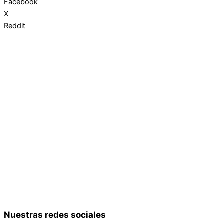
Facebook
X
Reddit
Nuestras redes sociales