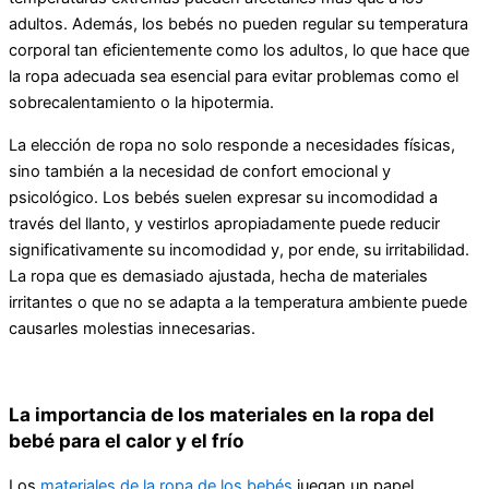
adultos. Además, los bebés no pueden regular su temperatura
corporal tan eficientemente como los adultos, lo que hace que
la ropa adecuada sea esencial para evitar problemas como el
sobrecalentamiento o la hipotermia.
La elección de ropa no solo responde a necesidades físicas,
sino también a la necesidad de confort emocional y
psicológico. Los bebés suelen expresar su incomodidad a
través del llanto, y vestirlos apropiadamente puede reducir
significativamente su incomodidad y, por ende, su irritabilidad.
La ropa que es demasiado ajustada, hecha de materiales
irritantes o que no se adapta a la temperatura ambiente puede
causarles molestias innecesarias.
La importancia de los materiales en la ropa del
bebé para el calor y el frío
Los
materiales de la ropa de los bebés
juegan un papel