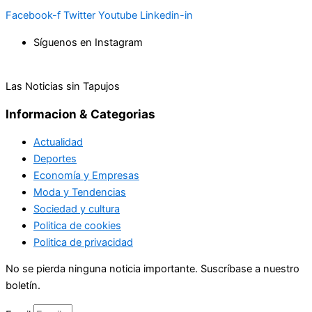
Facebook-f
Twitter
Youtube
Linkedin-in
Síguenos en Instagram
Las Noticias sin Tapujos
Informacion & Categorias
Actualidad
Deportes
Economía y Empresas
Moda y Tendencias
Sociedad y cultura
Politica de cookies
Politica de privacidad
No se pierda ninguna noticia importante. Suscríbase a nuestro
boletín.