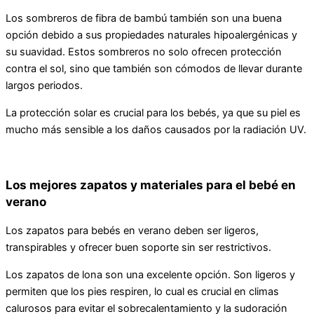
Los sombreros de fibra de bambú también son una buena
opción debido a sus propiedades naturales hipoalergénicas y
su suavidad. Estos sombreros no solo ofrecen protección
contra el sol, sino que también son cómodos de llevar durante
largos periodos.
La protección solar es crucial para los bebés, ya que su piel es
mucho más sensible a los daños causados por la radiación UV.
Los mejores zapatos y materiales para el bebé en
verano
Los zapatos para bebés en verano deben ser ligeros,
transpirables y ofrecer buen soporte sin ser restrictivos.
Los zapatos de lona son una excelente opción. Son ligeros y
permiten que los pies respiren, lo cual es crucial en climas
calurosos para evitar el sobrecalentamiento y la sudoración