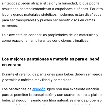
sintéticos pueden atrapar el calor y la humedad, lo que podría
resultar en sobrecalentamiento o erupciones cutáneas. Por otro
lado, algunos materiales sintéticos modernos están diseñados
para ser transpirables y pueden ser beneficiosos en climas
extremos.
La clave está en conocer las propiedades de los materiales y
cómo reaccionan en diferentes condiciones climáticas.
Los mejores pantalones y materiales para el bebé
en verano
Durante el verano, los pantalones para bebés deben ser ligeros
y permitir la máxima movilidad y comodidad.
Los pantalones de
algodón
ligero son una excelente elección
porque permiten la transpiración y son suaves contra la piel del
bebé. El algodón, siendo una fibra natural, es menos propenso