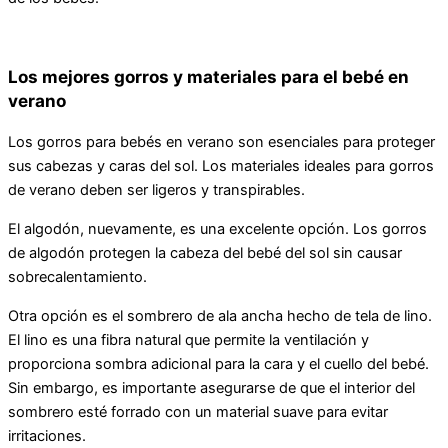
Los mejores gorros y materiales para el bebé en
verano
Los gorros para bebés en verano son esenciales para proteger
sus cabezas y caras del sol. Los materiales ideales para gorros
de verano deben ser ligeros y transpirables.
El algodón, nuevamente, es una excelente opción. Los gorros
de algodón protegen la cabeza del bebé del sol sin causar
sobrecalentamiento.
Otra opción es el sombrero de ala ancha hecho de tela de lino.
El lino es una fibra natural que permite la ventilación y
proporciona sombra adicional para la cara y el cuello del bebé.
Sin embargo, es importante asegurarse de que el interior del
sombrero esté forrado con un material suave para evitar
irritaciones.