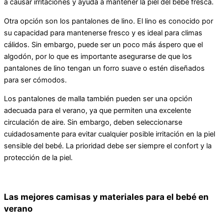
a causar irritaciones y ayuda a mantener la piel del bebé fresca.
Otra opción son los pantalones de lino. El lino es conocido por
su capacidad para mantenerse fresco y es ideal para climas
cálidos. Sin embargo, puede ser un poco más áspero que el
algodón, por lo que es importante asegurarse de que los
pantalones de lino tengan un forro suave o estén diseñados
para ser cómodos.
Los pantalones de malla también pueden ser una opción
adecuada para el verano, ya que permiten una excelente
circulación de aire. Sin embargo, deben seleccionarse
cuidadosamente para evitar cualquier posible irritación en la piel
sensible del bebé. La prioridad debe ser siempre el confort y la
protección de la piel.
Las mejores camisas y materiales para el bebé en
verano