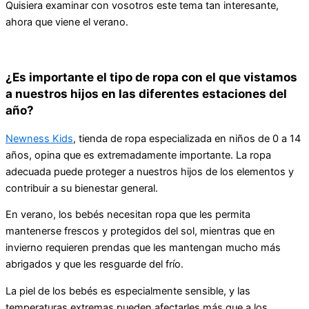
Quisiera examinar con vosotros este tema tan interesante,
ahora que viene el verano.
¿Es importante el tipo de ropa con el que vistamos
a nuestros hijos en las diferentes estaciones del
año?
Newness Kids
, tienda de ropa especializada en niños de 0 a 14
años, opina que es extremadamente importante. La ropa
adecuada puede proteger a nuestros hijos de los elementos y
contribuir a su bienestar general.
En verano, los bebés necesitan ropa que les permita
mantenerse frescos y protegidos del sol, mientras que en
invierno requieren prendas que les mantengan mucho más
abrigados y que les resguarde del frío.
La piel de los bebés es especialmente sensible, y las
temperaturas extremas pueden afectarles más que a los