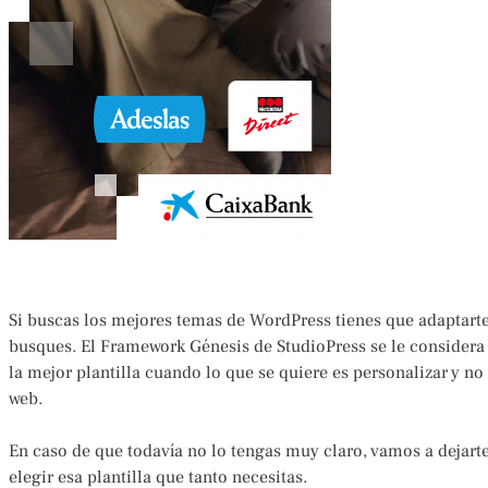
Si buscas los mejores temas de WordPress tienes que adaptarte
busques. El Framework Génesis de StudioPress se le considera
la mejor plantilla cuando lo que se quiere es personalizar y no
web.
En caso de que todavía no lo tengas muy claro, vamos a dejarte
elegir esa plantilla que tanto necesitas.