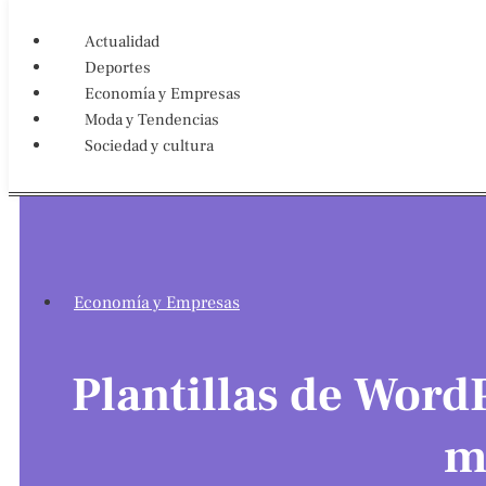
Actualidad
Deportes
Economía y Empresas
Moda y Tendencias
Sociedad y cultura
Economía y Empresas
Plantillas de WordP
m