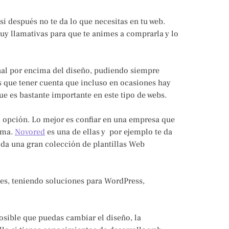
si después no te da lo que necesitas en tu web.
uy llamativas para que te animes a comprarla y lo
nal por encima del diseño, pudiendo siempre
s que tener cuenta que incluso en ocasiones hay
e es bastante importante en este tipo de webs.
 opción. Lo mejor es confiar en una empresa que
ema.
Novored
es una de ellas y por ejemplo te da
 da una gran colección de plantillas Web
ces, teniendo soluciones para WordPress,
posible que puedas cambiar el diseño, la