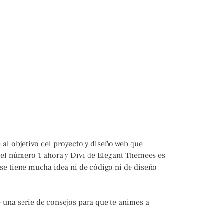
 al objetivo del proyecto y diseño web que
 el número 1 ahora y Divi de Elegant Themees es
 se tiene mucha idea ni de código ni de diseño
 una serie de consejos para que te animes a