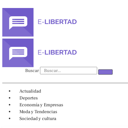
Ir
al
contenido
Buscar
Actualidad
Deportes
Economía y Empresas
Moda y Tendencias
Sociedad y cultura