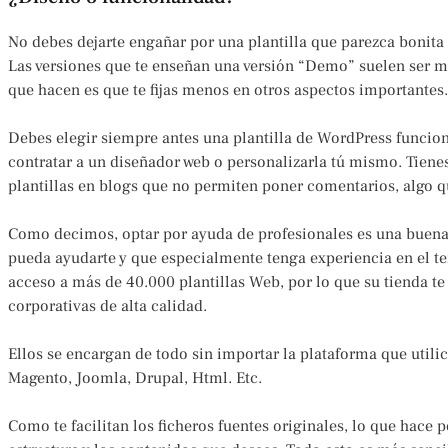
No debes dejarte engañar por una plantilla que parezca bonita 
Las versiones que te enseñan una versión “Demo” suelen ser m
que hacen es que te fijas menos en otros aspectos importantes.
Debes elegir siempre antes una plantilla de WordPress funcio
contratar a un diseñador web o personalizarla tú mismo. Tiene
plantillas en blogs que no permiten poner comentarios, algo qu
Como decimos, optar por ayuda de profesionales es una buena
pueda ayudarte y que especialmente tenga experiencia en el t
acceso a más de 40.000 plantillas Web, por lo que su tienda te
corporativas de alta calidad.
Ellos se encargan de todo sin importar la plataforma que utili
Magento, Joomla, Drupal, Html. Etc.
Como te facilitan los ficheros fuentes originales, lo que hace 