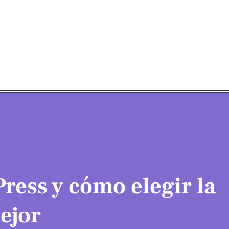
ress y cómo elegir la
ejor