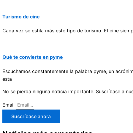
Turismo de cine
Cada vez se estila más este tipo de turismo. El cine siem
Qué te convierte en pyme
Escuchamos constantemente la palabra pyme, un acrónim
esta
No se pierda ninguna noticia importante. Suscríbase a nue
Email
Suscríbase ahora