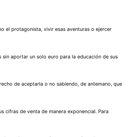
o el protagonista, vivir esas aventuras o ejercer
s sin aportar un solo euro para la educación de sus
derecho de aceptarla o no sabiendo, de antemano, que
us cifras de venta de manera exponencial. Para