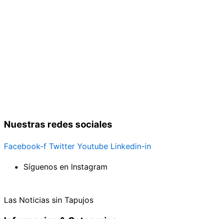
Nuestras redes sociales
Facebook-f
Twitter
Youtube
Linkedin-in
Síguenos en Instagram
Las Noticias sin Tapujos