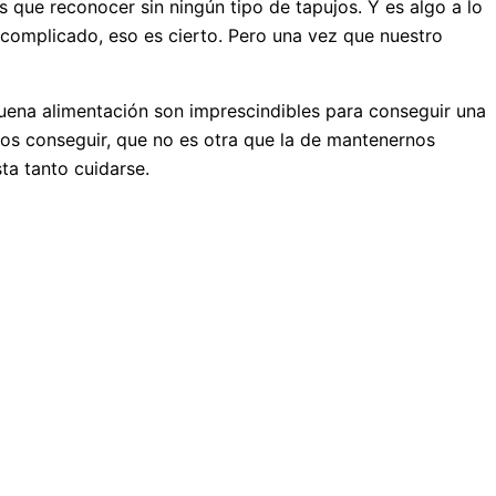
que reconocer sin ningún tipo de tapujos. Y es algo a lo
 complicado, eso es cierto. Pero una vez que nuestro
uena alimentación son imprescindibles para conseguir una
mos conseguir, que no es otra que la de mantenernos
ta tanto cuidarse.