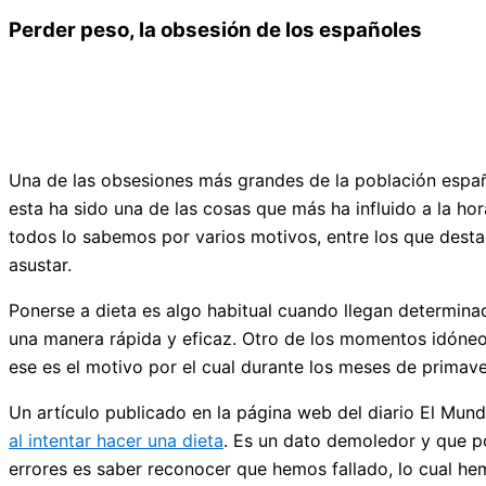
Perder peso, la obsesión de los españoles
Una de las obsesiones más grandes de la población españ
esta ha sido una de las cosas que más ha influido a la ho
todos lo sabemos por varios motivos, entre los que dest
asustar.
Ponerse a dieta es algo habitual cuando llegan determina
una manera rápida y eficaz. Otro de los momentos idóneo
ese es el motivo por el cual durante los meses de primave
Un artículo publicado en la página web del diario El Mu
al intentar hacer una dieta
. Es un dato demoledor y que p
errores es saber reconocer que hemos fallado, lo cual hem