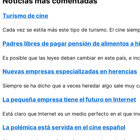
Noticias más comentadas
Turismo de cine
Cada vez se estila más este tipo de turismo. El cine siem
Padres libres de pagar pensión de alimentos a hi
Es posible que las leyes deban cambiar en este país, e in
Nuevas empresas especializadas en herencias
Siempre se ha dicho que a veces heredar algo sale muy ca
La pequeña empresa tiene el futuro en Internet
Está claro que Internet es un medio perfecto en el que i
La polémica está servida en el cine español