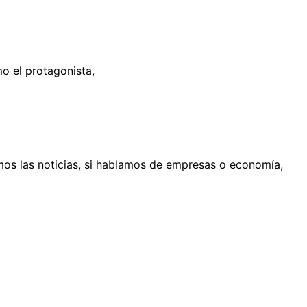
mo el protagonista,
s las noticias, si hablamos de empresas o economía,