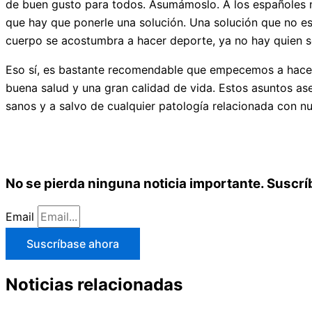
de buen gusto para todos. Asumámoslo. A los españoles no
que hay que ponerle una solución. Una solución que no es
cuerpo se acostumbra a hacer deporte, ya no hay quien s
Eso sí, es bastante recomendable que empecemos a hacerl
buena salud y una gran calidad de vida. Estos asuntos as
sanos y a salvo de cualquier patología relacionada con nu
No se pierda ninguna noticia importante. Suscrí
Email
Suscríbase ahora
Noticias relacionadas