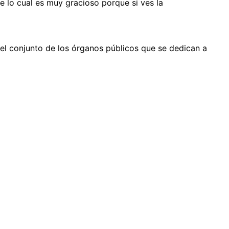
 lo cual es muy gracioso porque si ves la
(el conjunto de los órganos públicos que se dedican a