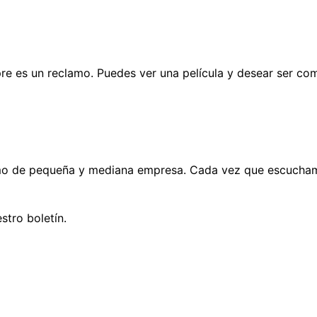
pre es un reclamo. Puedes ver una película y desear ser co
o de pequeña y mediana empresa. Cada vez que escuchamo
stro boletín.