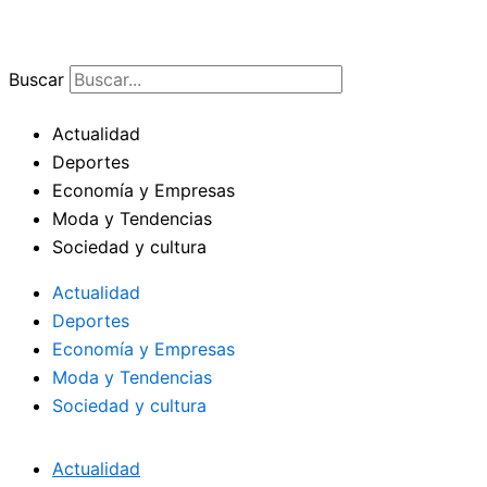
Ir
al
contenido
Buscar
Actualidad
Deportes
Economía y Empresas
Moda y Tendencias
Sociedad y cultura
Actualidad
Deportes
Economía y Empresas
Moda y Tendencias
Sociedad y cultura
Actualidad