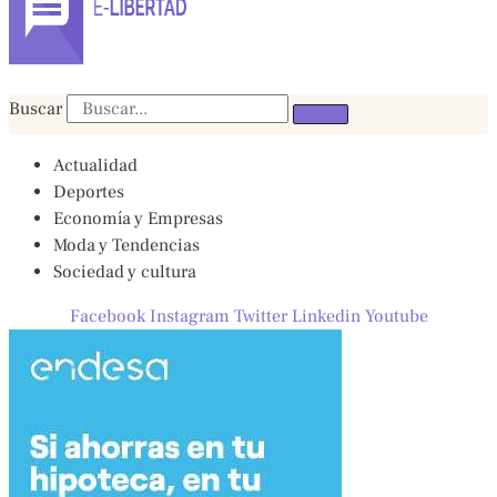
Buscar
Actualidad
Deportes
Economía y Empresas
Moda y Tendencias
Sociedad y cultura
Facebook
Instagram
Twitter
Linkedin
Youtube