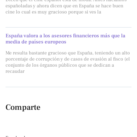
españoladas y ahora dicen que en España se hace buen
cine lo cual es muy gracioso porque si ves la
España valora a los asesores financieros más que la
media de países europeos
Me resulta bastante gracioso que España, teniendo un alto
porcentaje de corrupción y de casos de evasión al fisco (el
conjunto de los órganos públicos que se dedican a
recaudar
Comparte