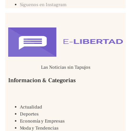
Síguenos en Instagram
Las Noticias sin Tapujos
Informacion & Categorias
Actualidad
Deportes
Economía y Empresas
Moda y Tendencias