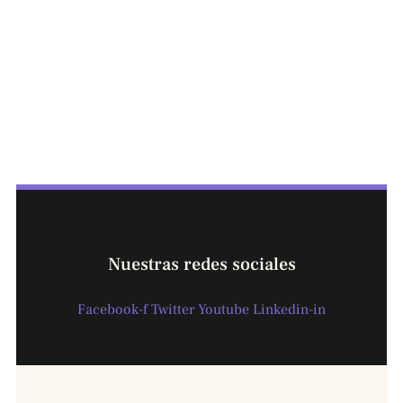
Nuestras redes sociales
Facebook-f
Twitter
Youtube
Linkedin-in