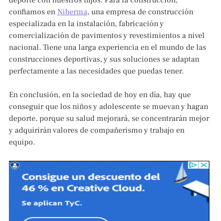
deporte con nuestros hijos. Para la construcción,
confiamos en
Niberma
, una empresa de construcción
especializada en la instalación, fabricación y
comercialización de pavimentos y revestimientos a nivel
nacional. Tiene una larga experiencia en el mundo de las
construcciones deportivas, y sus soluciones se adaptan
perfectamente a las necesidades que puedas tener.
En conclusión, en la sociedad de hoy en día, hay que
conseguir que los niños y adolescente se muevan y hagan
deporte, porque su salud mejorará, se concentrarán mejor
y adquirirán valores de compañerismo y trabajo en
equipo.