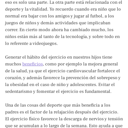
eso es solo una parte. La otra parte está relacionada con el
deporte y la vitalidad. Yo recuerdo cuando era niño que lo
normal era bajar con los amigos y jugar al futbol, a los
juegos de niños y demás actividades que implicaban
correr. En cierto modo ahora ha cambiado mucho, los
niños están más al tanto de la tecnología, y sobre todo en
lo referente a videojuegos.
Generar el hábito del ejercicio en nuestros hijos tiene
muchos
beneficios
, como por ejemplo la mejora general
de la salud, ya que el ejercicio cardiovascular fortalece el
corazón, y además favorece la prevención del sobrepeso y
la obesidad en el caso de niño y adolescentes. Evitar el
sedentarismo y fomentar el ejercicio es fundamental.
Una de las cosas del deporte que más beneficia a los
padres es el factor de la relajación después del ejercicio.
El ejercicio físico favorece la descarga de nervios y tensión
que se acumulan a lo largo de la semana. Esto ayuda a que