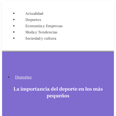
Actualidad
Deportes
Economía y Empresas
Moda y Tendencias
Sociedad y cultura
Deportes
La importancia del deporte en los más
pequeños