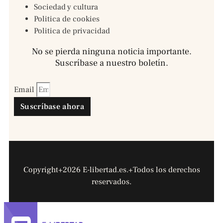
Sociedad y cultura
Politica de cookies
Politica de privacidad
No se pierda ninguna noticia importante.
Suscríbase a nuestro boletín.
Email
Suscríbase ahora
Copyright+2026 E-libertad.es.+Todos los derechos
reservados.