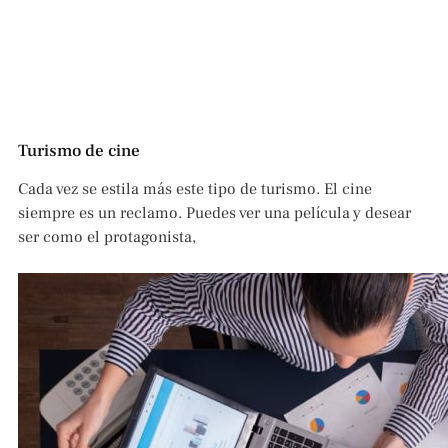
Turismo de cine
Cada vez se estila más este tipo de turismo. El cine
siempre es un reclamo. Puedes ver una película y desear
ser como el protagonista,