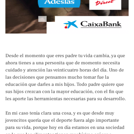
Desde el momento que eres padre tu vida cambia, ya que
ahora tienes a una personita que de momento necesita
cuidado y atención las veinticuatro horas del día. Uno de
las decisiones que pensamos mucho tomar fue la
educación que darles a mis hijos. Todo padre quiere que
sus hijos crezcan con la mayor educación, con el fin que
les aporte las herramientas necesarias para su desarrollo.
En mi caso tenía clara una cosa, y es que desde muy
jovencitos quería que el deporte fuera algo importante
para su vida, porque hoy en día estamos en una sociedad