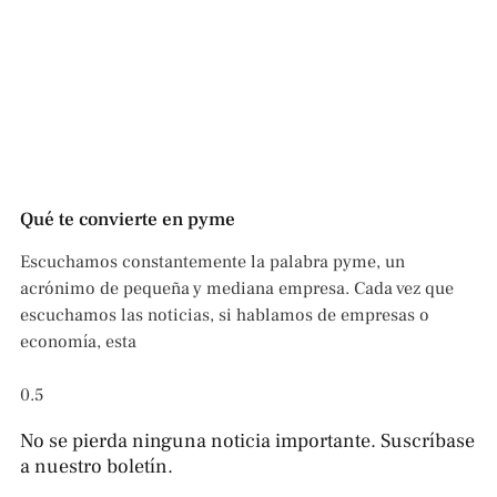
Qué te convierte en pyme
Escuchamos constantemente la palabra pyme, un
acrónimo de pequeña y mediana empresa. Cada vez que
escuchamos las noticias, si hablamos de empresas o
economía, esta
No se pierda ninguna noticia importante. Suscríbase
a nuestro boletín.