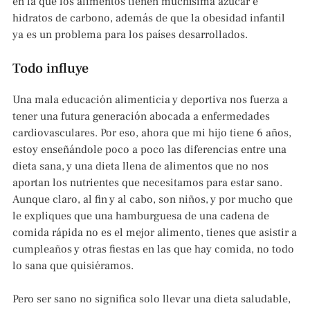
en la que los alimentos tienen muchísima azúcar e
hidratos de carbono, además de que la obesidad infantil
ya es un problema para los países desarrollados.
Todo influye
Una mala educación alimenticia y deportiva nos fuerza a
tener una futura generación abocada a enfermedades
cardiovasculares. Por eso, ahora que mi hijo tiene 6 años,
estoy enseñándole poco a poco las diferencias entre una
dieta sana, y una dieta llena de alimentos que no nos
aportan los nutrientes que necesitamos para estar sano.
Aunque claro, al fin y al cabo, son niños, y por mucho que
le expliques que una hamburguesa de una cadena de
comida rápida no es el mejor alimento, tienes que asistir a
cumpleaños y otras fiestas en las que hay comida, no todo
lo sana que quisiéramos.
Pero ser sano no significa solo llevar una dieta saludable,