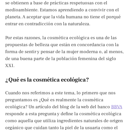
se obtienen a base de prácticas respetuosas con el
medioambiente. Estamos aprendiendo a convivir con el
planeta. A aceptar que la vida humana no tiene el porqué
entrar en contradicción con la naturaleza.
Por estas razones, la cosmética ecológica es una de las
propuestas de belleza que están en concordancia con la
forma de sentir y pensar de la mujer moderna o, al menos,
de una buena parte de la población femenina del siglo
XXI.
¿Qué es la cosmética ecológica?
Cuando nos referimos a este tema, lo primero que nos
preguntamos es ¿Qué es realmente la cosmética
ecológica? Un artículo del blog de la web del banco
BBVA
responde a esta pregunta y define la cosmética ecológica
como aquella que utiliza ingredientes naturales de origen
orgánico que cuidan tanto la piel de la usuaria como el