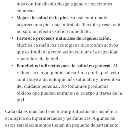
más continuado sin riesgo a generar reacciones
cutáneas.
Mejora la salud de la piel.
Su uso continuado
favorece una piel más hidratada, flexible y resistente,
no solo un efecto estético inmediato.
Favorece procesos naturales de regeneración.
Muchos cosméticos ecológicos incorporan activos
que estimulan la renovación celular y la capacidad
reparadora de la piel.
Beneficios indirectos para la salud en general.
Al
reducir la carga química absorbida por la piel, esto
contribuye a un enfoque más saludable y preventivo
del cuidado personal. No tomamos productos
tóxicos que pueden entrar en el cuerpo a través de la
piel.
Cada día es más fácil encontrar productos de cosmética
ecológica en hipermercados y perfumerías. Algunos de
estos establecimientos tienen un pequeño departamento