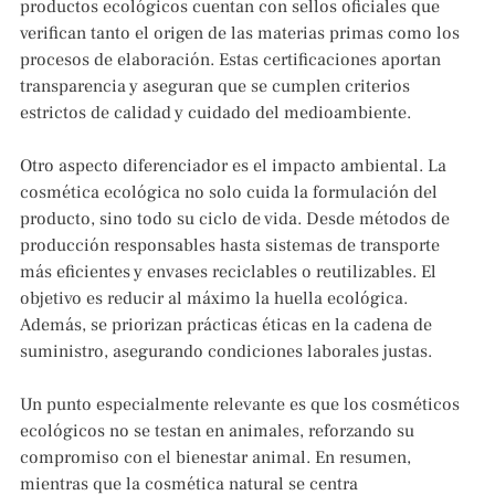
productos ecológicos cuentan con sellos oficiales que
verifican tanto el origen de las materias primas como los
procesos de elaboración. Estas certificaciones aportan
transparencia y aseguran que se cumplen criterios
estrictos de calidad y cuidado del medioambiente.
Otro aspecto diferenciador es el impacto ambiental. La
cosmética ecológica no solo cuida la formulación del
producto, sino todo su ciclo de vida. Desde métodos de
producción responsables hasta sistemas de transporte
más eficientes y envases reciclables o reutilizables. El
objetivo es reducir al máximo la huella ecológica.
Además, se priorizan prácticas éticas en la cadena de
suministro, asegurando condiciones laborales justas.
Un punto especialmente relevante es que los cosméticos
ecológicos no se testan en animales, reforzando su
compromiso con el bienestar animal. En resumen,
mientras que la cosmética natural se centra