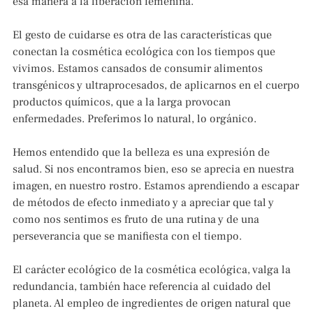
esa manera a la liberación femenina.
El gesto de cuidarse es otra de las características que
conectan la cosmética ecológica con los tiempos que
vivimos. Estamos cansados de consumir alimentos
transgénicos y ultraprocesados, de aplicarnos en el cuerpo
productos químicos, que a la larga provocan
enfermedades. Preferimos lo natural, lo orgánico.
Hemos entendido que la belleza es una expresión de
salud. Si nos encontramos bien, eso se aprecia en nuestra
imagen, en nuestro rostro. Estamos aprendiendo a escapar
de métodos de efecto inmediato y a apreciar que tal y
como nos sentimos es fruto de una rutina y de una
perseverancia que se manifiesta con el tiempo.
El carácter ecológico de la cosmética ecológica, valga la
redundancia, también hace referencia al cuidado del
planeta. Al empleo de ingredientes de origen natural que