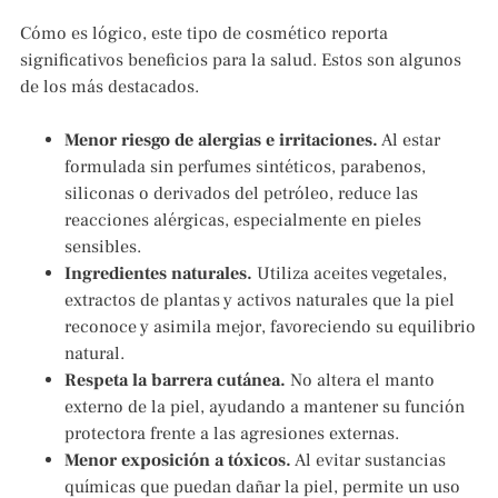
Cómo es lógico, este tipo de cosmético reporta
significativos beneficios para la salud. Estos son algunos
de los más destacados.
Menor riesgo de alergias e irritaciones.
Al estar
formulada sin perfumes sintéticos, parabenos,
siliconas o derivados del petróleo, reduce las
reacciones alérgicas, especialmente en pieles
sensibles.
Ingredientes naturales.
Utiliza aceites vegetales,
extractos de plantas y activos naturales que la piel
reconoce y asimila mejor, favoreciendo su equilibrio
natural.
Respeta la barrera cutánea.
No altera el manto
externo de la piel, ayudando a mantener su función
protectora frente a las agresiones externas.
Menor exposición a tóxicos.
Al evitar sustancias
químicas que puedan dañar la piel, permite un uso