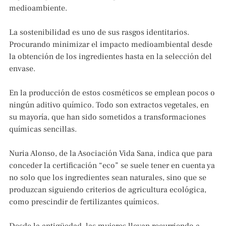
medioambiente.
La sostenibilidad es uno de sus rasgos identitarios.
Procurando minimizar el impacto medioambiental desde
la obtención de los ingredientes hasta en la selección del
envase.
En la producción de estos cosméticos se emplean pocos o
ningún aditivo químico. Todo son extractos vegetales, en
su mayoría, que han sido sometidos a transformaciones
químicas sencillas.
Nuria Alonso, de la Asociación Vida Sana, indica que para
conceder la certificación “eco” se suele tener en cuenta ya
no solo que los ingredientes sean naturales, sino que se
produzcan siguiendo criterios de agricultura ecológica,
como prescindir de fertilizantes químicos.