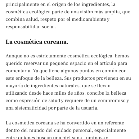
principalmente en el origen de los ingredientes, la
cosmética ecológica parte de una visión más amplia, que
combina salud, respeto por el medioambiente y
responsabilidad social.
La cosmética coreana.
Aunque no es estrictamente cosmética ecológica, hemos
querido reservar un pequeño espacio en el artículo para
comentarla. Ya que tiene algunos puntos en común con
este enfoque de la belleza. Sus productos provienen en su
mayoría de ingredientes naturales, que se llevan
utilizando desde hace miles de años, concibe la belleza
como expresión de salud y requiere de un compromiso y
una sistematicidad por parte de la usuaria.
La cosmética coreana se ha convertido en un referente
dentro del mundo del cuidado personal, especialmente
entre quienes buscan una piel sana, luminosa y