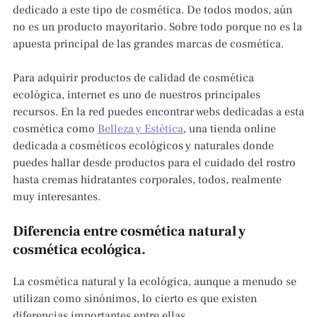
dedicado a este tipo de cosmética. De todos modos, aún
no es un producto mayoritario. Sobre todo porque no es la
apuesta principal de las grandes marcas de cosmética.
Para adquirir productos de calidad de cosmética
ecológica, internet es uno de nuestros principales
recursos. En la red puedes encontrar webs dedicadas a esta
cosmética como
Belleza y Estética
, una tienda online
dedicada a cosméticos ecológicos y naturales donde
puedes hallar desde productos para el cuidado del rostro
hasta cremas hidratantes corporales, todos, realmente
muy interesantes.
Diferencia entre cosmética natural y
cosmética ecológica.
La cosmética natural y la ecológica, aunque a menudo se
utilizan como sinónimos, lo cierto es que existen
diferencias importantes entre ellas.