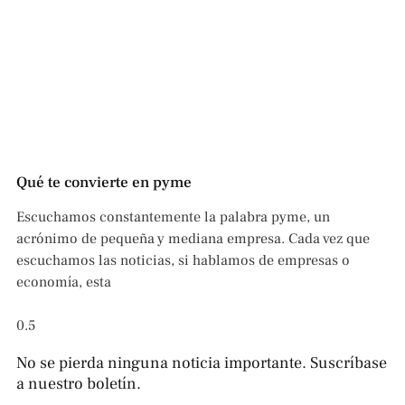
Qué te convierte en pyme
Escuchamos constantemente la palabra pyme, un
acrónimo de pequeña y mediana empresa. Cada vez que
escuchamos las noticias, si hablamos de empresas o
economía, esta
No se pierda ninguna noticia importante. Suscríbase
a nuestro boletín.