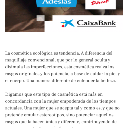
La cosmética ecológica es tendencia. A diferencia del
maquillaje convencional, que por lo general oculta y
disimula las imperfecciones, esta cosmética realza los
rasgos originales y los potencia, a base de cuidar la piel y
el cuerpo. Una manera diferente de entender la belleza.
Digamos que este tipo de cosmética está más en
concordancia con la mujer empoderada de los tiempos
actuales. Una mujer que se acepta tal y como es, y que no
pretende emular estereotipos, sino potenciar aquellos
rasgos que la hacen única y diferente, contribuyendo de