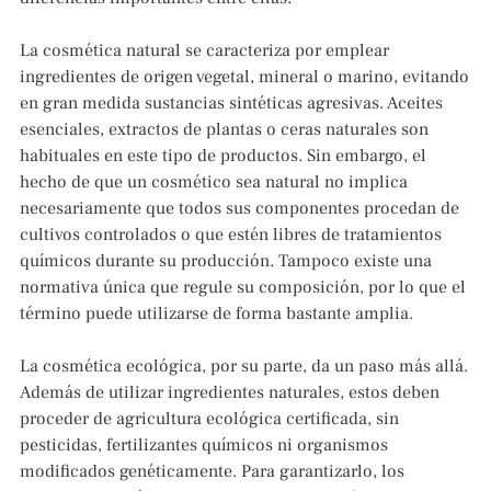
La cosmética natural se caracteriza por emplear
ingredientes de origen vegetal, mineral o marino, evitando
en gran medida sustancias sintéticas agresivas. Aceites
esenciales, extractos de plantas o ceras naturales son
habituales en este tipo de productos. Sin embargo, el
hecho de que un cosmético sea natural no implica
necesariamente que todos sus componentes procedan de
cultivos controlados o que estén libres de tratamientos
químicos durante su producción. Tampoco existe una
normativa única que regule su composición, por lo que el
término puede utilizarse de forma bastante amplia.
La cosmética ecológica, por su parte, da un paso más allá.
Además de utilizar ingredientes naturales, estos deben
proceder de agricultura ecológica certificada, sin
pesticidas, fertilizantes químicos ni organismos
modificados genéticamente. Para garantizarlo, los