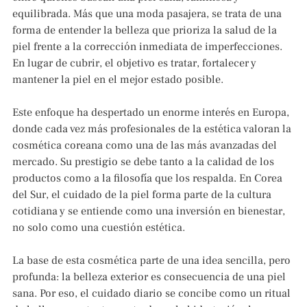
equilibrada. Más que una moda pasajera, se trata de una
forma de entender la belleza que prioriza la salud de la
piel frente a la corrección inmediata de imperfecciones.
En lugar de cubrir, el objetivo es tratar, fortalecer y
mantener la piel en el mejor estado posible.
Este enfoque ha despertado un enorme interés en Europa,
donde cada vez más profesionales de la estética valoran la
cosmética coreana como una de las más avanzadas del
mercado. Su prestigio se debe tanto a la calidad de los
productos como a la filosofía que los respalda. En Corea
del Sur, el cuidado de la piel forma parte de la cultura
cotidiana y se entiende como una inversión en bienestar,
no solo como una cuestión estética.
La base de esta cosmética parte de una idea sencilla, pero
profunda: la belleza exterior es consecuencia de una piel
sana. Por eso, el cuidado diario se concibe como un ritual