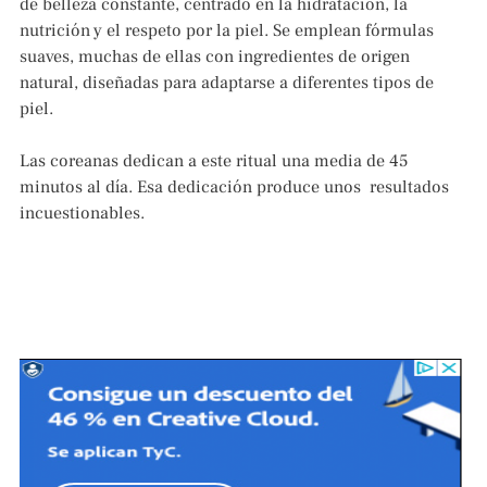
de belleza constante, centrado en la hidratación, la
nutrición y el respeto por la piel. Se emplean fórmulas
suaves, muchas de ellas con ingredientes de origen
natural, diseñadas para adaptarse a diferentes tipos de
piel.
Las coreanas dedican a este ritual una media de 45
minutos al día. Esa dedicación produce unos resultados
incuestionables.