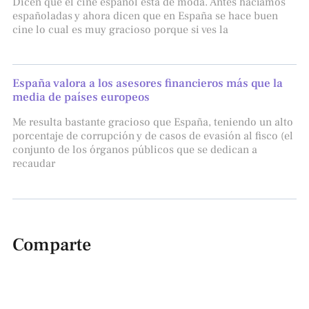
Dicen que el cine español está de moda. Antes hacíamos
españoladas y ahora dicen que en España se hace buen
cine lo cual es muy gracioso porque si ves la
España valora a los asesores financieros más que la
media de países europeos
Me resulta bastante gracioso que España, teniendo un alto
porcentaje de corrupción y de casos de evasión al fisco (el
conjunto de los órganos públicos que se dedican a
recaudar
Comparte