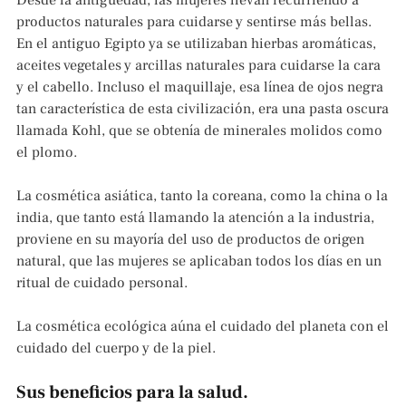
Desde la antigüedad, las mujeres llevan recurriendo a
productos naturales para cuidarse y sentirse más bellas.
En el antiguo Egipto ya se utilizaban hierbas aromáticas,
aceites vegetales y arcillas naturales para cuidarse la cara
y el cabello. Incluso el maquillaje, esa línea de ojos negra
tan característica de esta civilización, era una pasta oscura
llamada Kohl, que se obtenía de minerales molidos como
el plomo.
La cosmética asiática, tanto la coreana, como la china o la
india, que tanto está llamando la atención a la industria,
proviene en su mayoría del uso de productos de origen
natural, que las mujeres se aplicaban todos los días en un
ritual de cuidado personal.
La cosmética ecológica aúna el cuidado del planeta con el
cuidado del cuerpo y de la piel.
Sus beneficios para la salud.