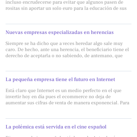
incluso encrudecerse para evitar que algunos pasen de
rositas sin aportar un solo euro para la educación de sus
Nuevas empresas especializadas en herencias
Siempre se ha dicho que a veces heredar algo sale muy
caro. De hecho, ante una herencia, el beneficiario tiene el
derecho de aceptarla o no sabiendo, de antemano, que
La pequeña empresa tiene el futuro en Internet
Está claro que Internet es un medio perfecto en el que
invertir hoy en día pues el ecommerce no deja de
aumentar sus cifras de venta de manera exponencial. Para
La polémica está servida en el cine español