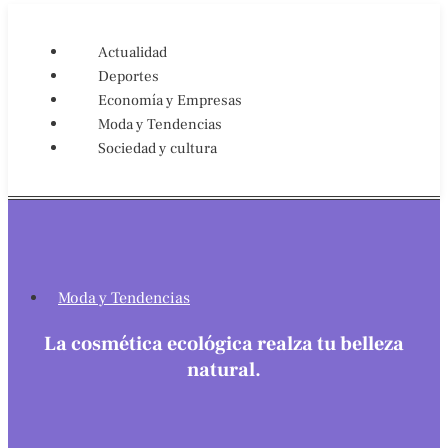
Actualidad
Deportes
Economía y Empresas
Moda y Tendencias
Sociedad y cultura
Moda y Tendencias
La cosmética ecológica realza tu belleza
natural.