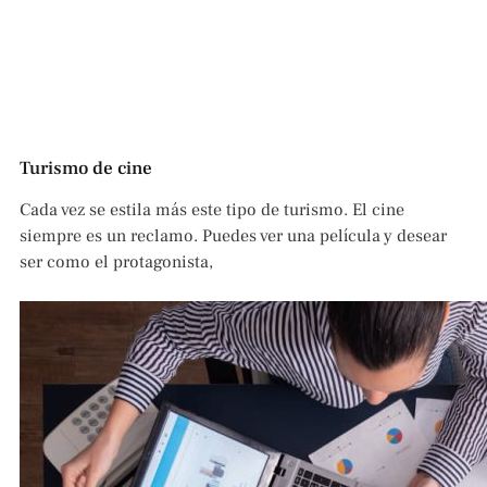
Turismo de cine
Cada vez se estila más este tipo de turismo. El cine
siempre es un reclamo. Puedes ver una película y desear
ser como el protagonista,