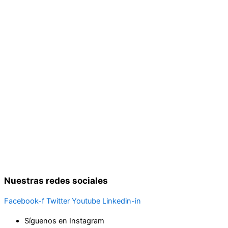
Nuestras redes sociales
Facebook-f
Twitter
Youtube
Linkedin-in
Síguenos en Instagram