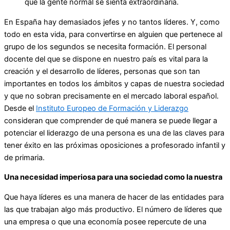
que la gente normal se sienta extraordinaria.
En España hay demasiados jefes y no tantos líderes. Y, como
todo en esta vida, para convertirse en alguien que pertenece al
grupo de los segundos se necesita formación. El personal
docente del que se dispone en nuestro país es vital para la
creación y el desarrollo de líderes, personas que son tan
importantes en todos los ámbitos y capas de nuestra sociedad
y que no sobran precisamente en el mercado laboral español.
Desde el
Instituto Europeo de Formación y Liderazgo
consideran que comprender de qué manera se puede llegar a
potenciar el liderazgo de una persona es una de las claves para
tener éxito en las próximas oposiciones a profesorado infantil y
de primaria.
Una necesidad imperiosa para una sociedad como la nuestra
Que haya líderes es una manera de hacer de las entidades para
las que trabajan algo más productivo. El número de líderes que
una empresa o que una economía posee repercute de una