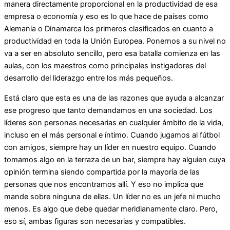
manera directamente proporcional en la productividad de esa
empresa o economía y eso es lo que hace de países como
Alemania o Dinamarca los primeros clasificados en cuanto a
productividad en toda la Unión Europea. Ponernos a su nivel no
va a ser en absoluto sencillo, pero esa batalla comienza en las
aulas, con los maestros como principales instigadores del
desarrollo del liderazgo entre los más pequeños.
Está claro que esta es una de las razones que ayuda a alcanzar
ese progreso que tanto demandamos en una sociedad. Los
líderes son personas necesarias en cualquier ámbito de la vida,
incluso en el más personal e íntimo. Cuando jugamos al fútbol
con amigos, siempre hay un líder en nuestro equipo. Cuando
tomamos algo en la terraza de un bar, siempre hay alguien cuya
opinión termina siendo compartida por la mayoría de las
personas que nos encontramos allí. Y eso no implica que
mande sobre ninguna de ellas. Un líder no es un jefe ni mucho
menos. Es algo que debe quedar meridianamente claro. Pero,
eso sí, ambas figuras son necesarias y compatibles.