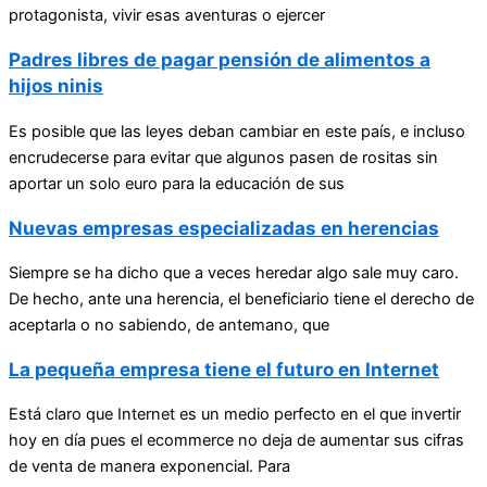
protagonista, vivir esas aventuras o ejercer
Padres libres de pagar pensión de alimentos a
hijos ninis
Es posible que las leyes deban cambiar en este país, e incluso
encrudecerse para evitar que algunos pasen de rositas sin
aportar un solo euro para la educación de sus
Nuevas empresas especializadas en herencias
Siempre se ha dicho que a veces heredar algo sale muy caro.
De hecho, ante una herencia, el beneficiario tiene el derecho de
aceptarla o no sabiendo, de antemano, que
La pequeña empresa tiene el futuro en Internet
Está claro que Internet es un medio perfecto en el que invertir
hoy en día pues el ecommerce no deja de aumentar sus cifras
de venta de manera exponencial. Para