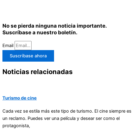
No se pierda ninguna noticia importante.
Suscríbase a nuestro boletín.
Email
Suscríbase ahora
Noticias relacionadas
Turismo de cine
Cada vez se estila más este tipo de turismo. El cine siempre es
un reclamo. Puedes ver una película y desear ser como el
protagonista,