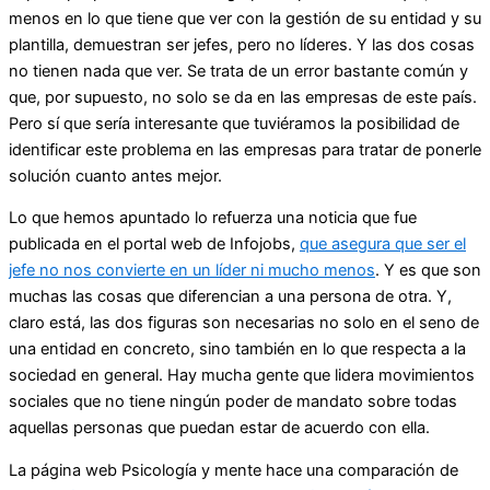
menos en lo que tiene que ver con la gestión de su entidad y su
plantilla, demuestran ser jefes, pero no líderes. Y las dos cosas
no tienen nada que ver. Se trata de un error bastante común y
que, por supuesto, no solo se da en las empresas de este país.
Pero sí que sería interesante que tuviéramos la posibilidad de
identificar este problema en las empresas para tratar de ponerle
solución cuanto antes mejor.
Lo que hemos apuntado lo refuerza una noticia que fue
publicada en el portal web de Infojobs,
que asegura que ser el
jefe no nos convierte en un líder ni mucho menos
. Y es que son
muchas las cosas que diferencian a una persona de otra. Y,
claro está, las dos figuras son necesarias no solo en el seno de
una entidad en concreto, sino también en lo que respecta a la
sociedad en general. Hay mucha gente que lidera movimientos
sociales que no tiene ningún poder de mandato sobre todas
aquellas personas que puedan estar de acuerdo con ella.
La página web Psicología y mente hace una comparación de