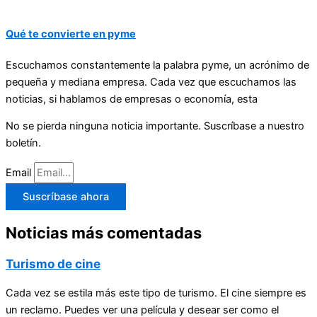
Qué te convierte en pyme
Escuchamos constantemente la palabra pyme, un acrónimo de
pequeña y mediana empresa. Cada vez que escuchamos las
noticias, si hablamos de empresas o economía, esta
No se pierda ninguna noticia importante. Suscríbase a nuestro
boletín.
Email
Suscríbase ahora
Noticias más comentadas
Turismo de cine
Cada vez se estila más este tipo de turismo. El cine siempre es
un reclamo. Puedes ver una película y desear ser como el