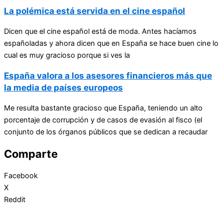
La polémica está servida en el cine español
Dicen que el cine español está de moda. Antes hacíamos
españoladas y ahora dicen que en España se hace buen cine lo
cual es muy gracioso porque si ves la
España valora a los asesores financieros más que
la media de países europeos
Me resulta bastante gracioso que España, teniendo un alto
porcentaje de corrupción y de casos de evasión al fisco (el
conjunto de los órganos públicos que se dedican a recaudar
Comparte
Facebook
X
Reddit