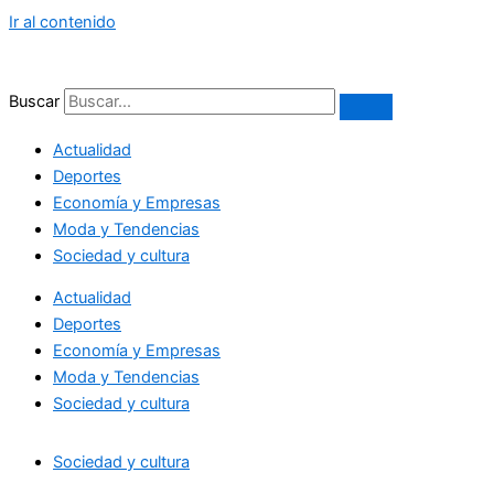
Ir al contenido
Buscar
Actualidad
Deportes
Economía y Empresas
Moda y Tendencias
Sociedad y cultura
Actualidad
Deportes
Economía y Empresas
Moda y Tendencias
Sociedad y cultura
Sociedad y cultura