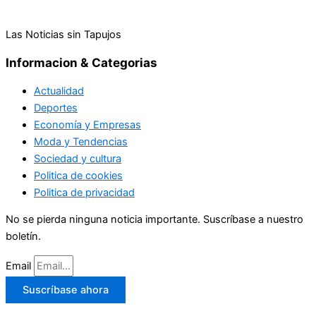
Las Noticias sin Tapujos
Informacion & Categorias
Actualidad
Deportes
Economía y Empresas
Moda y Tendencias
Sociedad y cultura
Politica de cookies
Politica de privacidad
No se pierda ninguna noticia importante. Suscríbase a nuestro
boletín.
Email
Suscríbase ahora