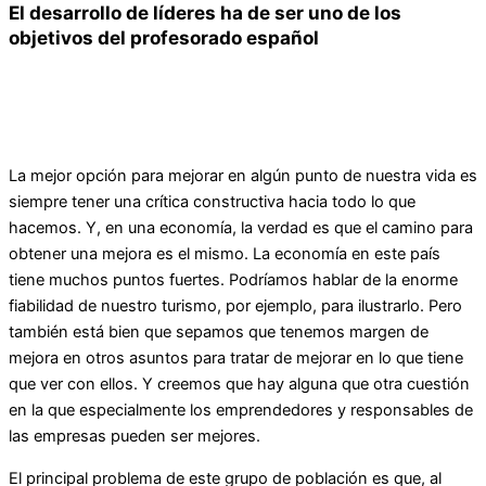
El desarrollo de líderes ha de ser uno de los
objetivos del profesorado español
La mejor opción para mejorar en algún punto de nuestra vida es
siempre tener una crítica constructiva hacia todo lo que
hacemos. Y, en una economía, la verdad es que el camino para
obtener una mejora es el mismo. La economía en este país
tiene muchos puntos fuertes. Podríamos hablar de la enorme
fiabilidad de nuestro turismo, por ejemplo, para ilustrarlo. Pero
también está bien que sepamos que tenemos margen de
mejora en otros asuntos para tratar de mejorar en lo que tiene
que ver con ellos. Y creemos que hay alguna que otra cuestión
en la que especialmente los emprendedores y responsables de
las empresas pueden ser mejores.
El principal problema de este grupo de población es que, al