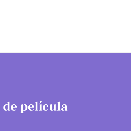
 de película