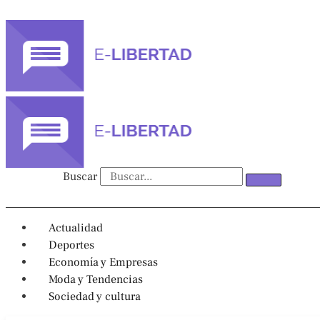
Ir
al
contenido
Buscar
Actualidad
Deportes
Economía y Empresas
Moda y Tendencias
Sociedad y cultura