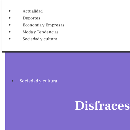
Actualidad
Deportes
Economía y Empresas
Moda y Tendencias
Sociedad y cultura
Sociedad y cultura
Disfraces