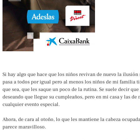
Si hay algo que hace que los niños revivan de nuevo la ilusión 
pasa a todos por igual pero al menos los niños de mi familia ti
que sea, que les saque un poco de la rutina. Se suele decir que
deseando que llegue su cumpleaños, pero en mi casa y las de 
cualquier evento especial.
Ahora, de cara al otoño, lo que les mantiene la cabeza ocupad
parece maravilloso.