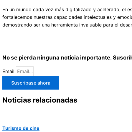
En un mundo cada vez más digitalizado y acelerado, el e
fortalecemos nuestras capacidades intelectuales y emocion
demostrando ser una herramienta invaluable para el desarr
No se pierda ninguna noticia importante. Suscrí
Email
Suscríbase ahora
Noticias relacionadas
Turismo de cine