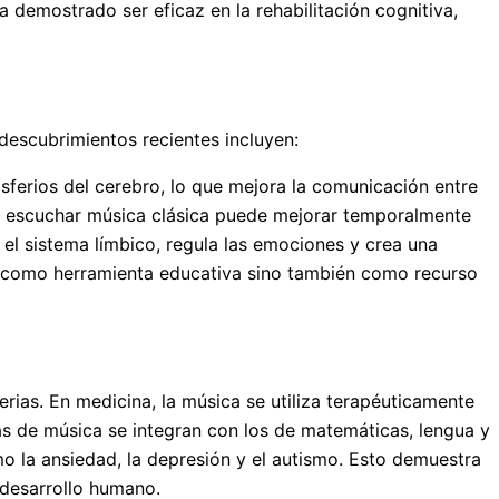
a demostrado ser eficaz en la rehabilitación cognitiva,
descubrimientos recientes incluyen:
ferios del cerebro, lo que mejora la comunicación entre
que escuchar música clásica puede mejorar temporalmente
 el sistema límbico, regula las emociones y crea una
lo como herramienta educativa sino también como recurso
rias. En medicina, la música se utiliza terapéuticamente
as de música se integran con los de matemáticas, lengua y
mo la ansiedad, la depresión y el autismo. Esto demuestra
 desarrollo humano.