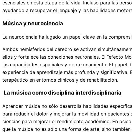
esenciales en esta etapa de la vida. Incluso para las pers
ayudando a recuperar el lenguaje y las habilidades motor
Música y neurociencia
La neurociencia ha jugado un papel clave en la comprensi
Ambos hemisferios del cerebro se activan simultáneament
ellos y fortalece las conexiones neuronales. El “efecto 
las capacidades espaciales y de razonamiento. El papel de
experiencia de aprendizaje más profunda y significativa
terapéutico en entornos clínicos y de rehabilitación.
La música como disciplina interdisciplinaria
Aprender música no sólo desarrolla habilidades específica
para reducir el dolor y mejorar la movilidad en paciente
ciencias para mejorar el rendimiento académico. En psicol
que la música no es sólo una forma de arte, sino también