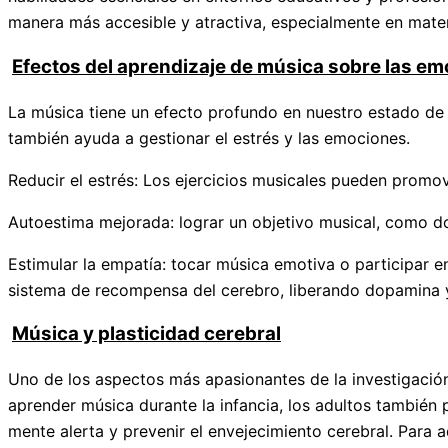
manera más accesible y atractiva, especialmente en mate
Efectos del aprendizaje de música sobre las emo
La música tiene un efecto profundo en nuestro estado de á
también ayuda a gestionar el estrés y las emociones.
Reducir el estrés: Los ejercicios musicales pueden promove
Autoestima mejorada: lograr un objetivo musical, como do
Estimular la empatía: tocar música emotiva o participar 
sistema de recompensa del cerebro, liberando dopamina y
Música y plasticidad cerebral
Uno de los aspectos más apasionantes de la investigación 
aprender música durante la infancia, los adultos también
mente alerta y prevenir el envejecimiento cerebral. Para 