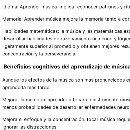
Idioma: Aprender música implica reconocer patrones y rit
Memoria: Aprender música mejora la memoria tanto a corto
Habilidades matemáticas: la música y las matemáticas est
desarrollar habilidades de razonamiento numérico y lógico
ligeramente superior al promedio y obtienen mejores resu
concentración y la perseverancia.
Beneficios cognitivos del aprendizaje de músic
Aunque los efectos de la música son más pronunciados en 
aprenderla más tarde.
Mejorar la memoria: aprender a tocar un instrumento musi
menos probabilidades de desarrollar enfermedades neuro
Mejora el enfoque y la concentración: tocar música requi
ignorar las distracciones.