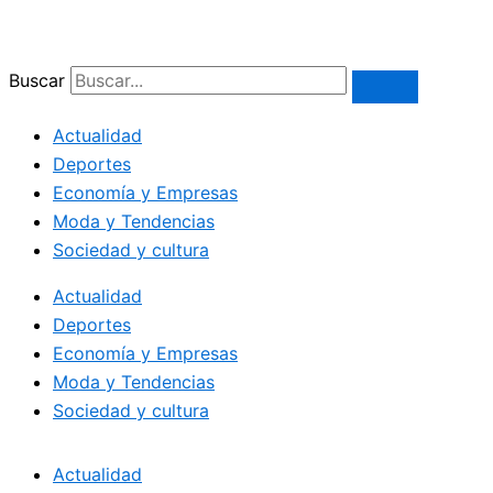
Ir
al
contenido
Buscar
Actualidad
Deportes
Economía y Empresas
Moda y Tendencias
Sociedad y cultura
Actualidad
Deportes
Economía y Empresas
Moda y Tendencias
Sociedad y cultura
Actualidad