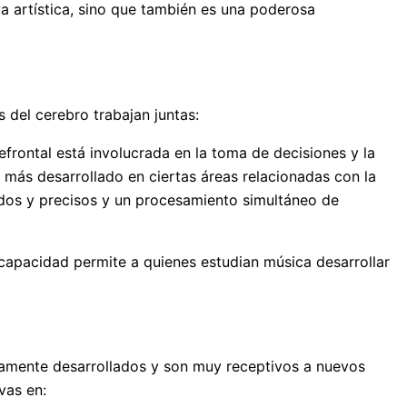
a artística, sino que también es una poderosa
 del cerebro trabajan juntas:
efrontal está involucrada en la toma de decisiones y la
 más desarrollado en ciertas áreas relacionadas con la
ados y precisos y un procesamiento simultáneo de
 capacidad permite a quienes estudian música desarrollar
tamente desarrollados y son muy receptivos a nuevos
vas en: