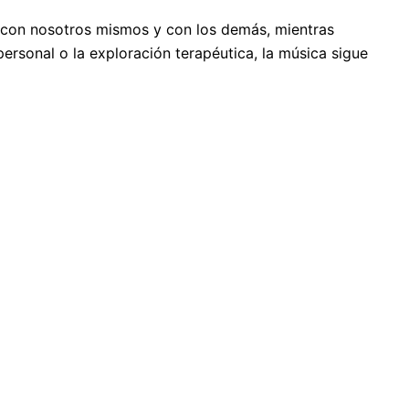
r con nosotros mismos y con los demás, mientras
ersonal o la exploración terapéutica, la música sigue