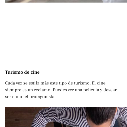
Turismo de cine
Cada vez se estila más este tipo de turismo. El cine
siempre es un reclamo. Puedes ver una película y desear
ser como el protagonista,