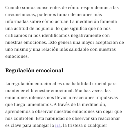
Cuando somos conscientes de cómo respondemos a las
circunstancias, podemos tomar decisiones más
informadas sobre cómo actuar. La meditación fomenta
una actitud de no juicio, lo que significa que no nos
criticamos ni nos identificamos negativamente con
nuestras emociones. Esto genera una mayor aceptación de
uno mismo y una relación más saludable con nuestras
emociones.
Regulación emocional
La regulación emocional es una habilidad crucial para
mantener el bienestar emocional. Muchas veces, las
emociones intensas nos llevan a reacciones impulsivas
que luego lamentamos. A través de la meditación,
aprendemos a observar nuestras emociones sin dejar que
nos controlen. Esta habilidad de observar sin reaccionar
es clave para manejar la
ira
, la tristeza o cualquier