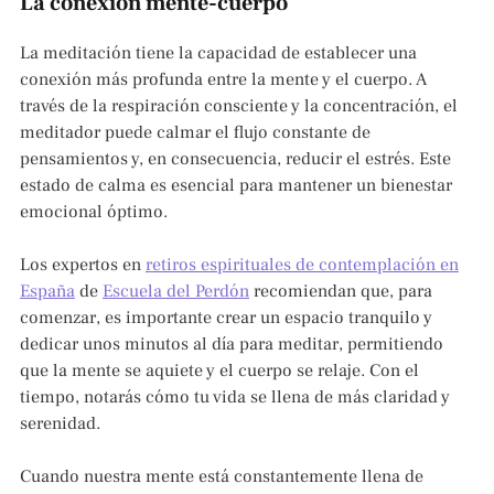
La conexión mente-cuerpo
La meditación tiene la capacidad de establecer una
conexión más profunda entre la mente y el cuerpo. A
través de la respiración consciente y la concentración, el
meditador puede calmar el flujo constante de
pensamientos y, en consecuencia, reducir el estrés. Este
estado de calma es esencial para mantener un bienestar
emocional óptimo.
Los expertos en
retiros espirituales de contemplación en
España
de
Escuela del Perdón
recomiendan que, para
comenzar, es importante crear un espacio tranquilo y
dedicar unos minutos al día para meditar, permitiendo
que la mente se aquiete y el cuerpo se relaje. Con el
tiempo, notarás cómo tu vida se llena de más claridad y
serenidad.
Cuando nuestra mente está constantemente llena de