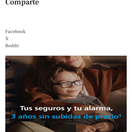
Comparte
Facebook
X
Reddit