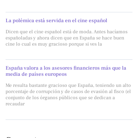
La polémica está servida en el cine español
Dicen que el cine español está de moda. Antes hacíamos
españoladas y ahora dicen que en España se hace buen
cine lo cual es muy gracioso porque si ves la
España valora a los asesores financieros más que la
media de países europeos
Me resulta bastante gracioso que España, teniendo un alto
porcentaje de corrupción y de casos de evasión al fisco (el
conjunto de los órganos públicos que se dedican a
recaudar