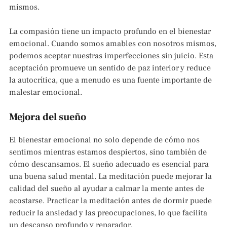
mismos.
La compasión tiene un impacto profundo en el bienestar
emocional. Cuando somos amables con nosotros mismos,
podemos aceptar nuestras imperfecciones sin juicio. Esta
aceptación promueve un sentido de paz interior y reduce
la autocrítica, que a menudo es una fuente importante de
malestar emocional.
Mejora del sueño
El bienestar emocional no solo depende de cómo nos
sentimos mientras estamos despiertos, sino también de
cómo descansamos. El sueño adecuado es esencial para
una buena salud mental. La meditación puede mejorar la
calidad del sueño al ayudar a calmar la mente antes de
acostarse. Practicar la meditación antes de dormir puede
reducir la ansiedad y las preocupaciones, lo que facilita
un descanso profundo y reparador.