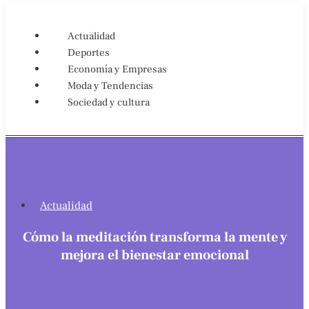
Actualidad
Deportes
Economía y Empresas
Moda y Tendencias
Sociedad y cultura
Actualidad
Cómo la meditación transforma la mente y
mejora el bienestar emocional