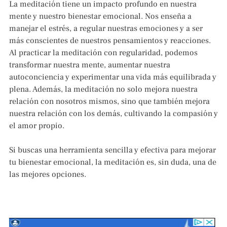
La meditación tiene un impacto profundo en nuestra
mente y nuestro bienestar emocional. Nos enseña a
manejar el estrés, a regular nuestras emociones y a ser
más conscientes de nuestros pensamientos y reacciones.
Al practicar la meditación con regularidad, podemos
transformar nuestra mente, aumentar nuestra
autoconciencia y experimentar una vida más equilibrada y
plena. Además, la meditación no solo mejora nuestra
relación con nosotros mismos, sino que también mejora
nuestra relación con los demás, cultivando la compasión y
el amor propio.
Si buscas una herramienta sencilla y efectiva para mejorar
tu bienestar emocional, la meditación es, sin duda, una de
las mejores opciones.