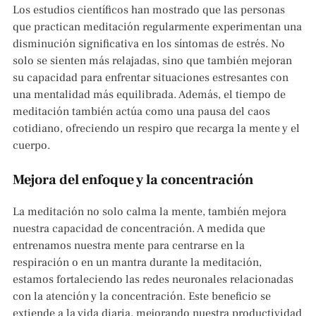
Los estudios científicos han mostrado que las personas
que practican meditación regularmente experimentan una
disminución significativa en los síntomas de estrés. No
solo se sienten más relajadas, sino que también mejoran
su capacidad para enfrentar situaciones estresantes con
una mentalidad más equilibrada. Además, el tiempo de
meditación también actúa como una pausa del caos
cotidiano, ofreciendo un respiro que recarga la mente y el
cuerpo.
Mejora del enfoque y la concentración
La meditación no solo calma la mente, también mejora
nuestra capacidad de concentración. A medida que
entrenamos nuestra mente para centrarse en la
respiración o en un mantra durante la meditación,
estamos fortaleciendo las redes neuronales relacionadas
con la atención y la concentración. Este beneficio se
extiende a la vida diaria, mejorando nuestra productividad