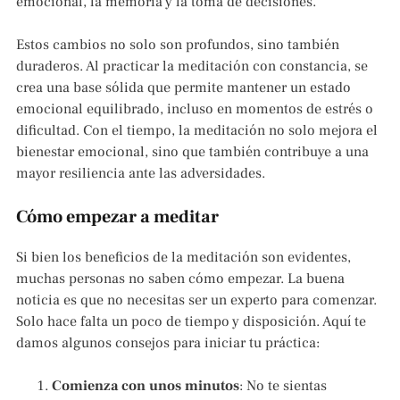
emocional, la memoria y la toma de decisiones.
Estos cambios no solo son profundos, sino también
duraderos. Al practicar la meditación con constancia, se
crea una base sólida que permite mantener un estado
emocional equilibrado, incluso en momentos de estrés o
dificultad. Con el tiempo, la meditación no solo mejora el
bienestar emocional, sino que también contribuye a una
mayor resiliencia ante las adversidades.
Cómo empezar a meditar
Si bien los beneficios de la meditación son evidentes,
muchas personas no saben cómo empezar. La buena
noticia es que no necesitas ser un experto para comenzar.
Solo hace falta un poco de tiempo y disposición. Aquí te
damos algunos consejos para iniciar tu práctica:
Comienza con unos minutos
: No te sientas