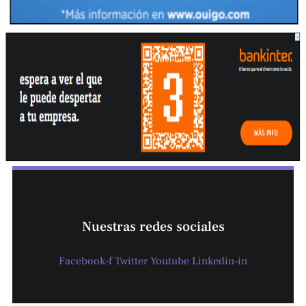
Nuestras redes sociales
Facebook-f
Twitter
Youtube
Linkedin-in