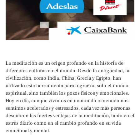
La meditación es un origen profundo en la historia de
diferentes culturas en el mundo. Desde la antigüedad, la
civilización, como India, China, Grecia y Egipto, han
utilizado esta herramienta para lograr no solo el mundo
espiritual, sino también los pozos físicos y emocionales.
Hoy en día, aunque vivimos en un mundo a menudo nos
sentimos acelerados y estresados, cada vez más personas
descubren las fuertes ventajas de la meditación, tanto en el
estrés diario como en el cambio profundo en su vida
emocional y mental.