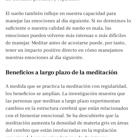
El sueño también influye en nuestra capacidad para
manejar las emociones al día siguiente. Si no dormimos lo
suficiente o nuestra calidad de sueño es mala, las
emociones pueden volverse más intensas o más difíciles
de manejar. Meditar antes de acostarse puede, por tanto,
tener un impacto positivo directo en cómo manejamos
nuestras emociones al día siguiente.
Beneficios a largo plazo de la meditación
A medida que se practica la meditación con regularidad,
los beneficios se amplían. La investigación muestra que
las personas que meditan a largo plazo experimentan
cambios en la estructura cerebral que están relacionados
con el bienestar emocional. Se ha descubierto que la
meditación aumenta la densidad de materia gris en áreas
del cerebro que están involucradas en la regulación