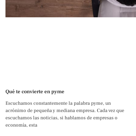
Qué te convierte en pyme
Escuchamos constantemente la palabra pyme, un
acrónimo de pequeña y mediana empresa. Cada vez que
escuchamos las noticias, si hablamos de empresas o
economía, esta