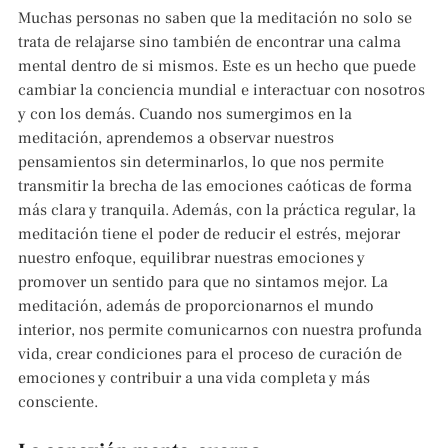
Muchas personas no saben que la meditación no solo se
trata de relajarse sino también de encontrar una calma
mental dentro de si mismos. Este es un hecho que puede
cambiar la conciencia mundial e interactuar con nosotros
y con los demás. Cuando nos sumergimos en la
meditación, aprendemos a observar nuestros
pensamientos sin determinarlos, lo que nos permite
transmitir la brecha de las emociones caóticas de forma
más clara y tranquila. Además, con la práctica regular, la
meditación tiene el poder de reducir el estrés, mejorar
nuestro enfoque, equilibrar nuestras emociones y
promover un sentido para que no sintamos mejor. La
meditación, además de proporcionarnos el mundo
interior, nos permite comunicarnos con nuestra profunda
vida, crear condiciones para el proceso de curación de
emociones y contribuir a una vida completa y más
consciente.