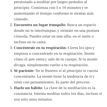
presionado a meditar por largos períodos al
principio. Comienza con 5 o 10 minutos y ve
aumentando el tiempo conforme te sientas más
cómodo.
Encuentra un lugar tranquilo
: Busca un espacio
donde no te interrumpan, y siéntate en una postura
cómoda. Puedes estar en una silla, en el suelo o
incluso en tu cama.
Concéntrate en tu respiración
: Cierra los ojos y
empieza a concentrarte en tu respiración. Siente
cómo el aire entra y sale de tu cuerpo. Si tu mente
divaga, simplemente vuelve a tu respiración.
Sé paciente
: No te frustres si al principio te cuesta
concentrarte. La mente tiene la tendencia de ir y
venir con pensamientos. Es parte del proceso.
Hazlo un hábito
: La clave de la meditación es la
constancia. Intenta meditar todos los días, incluso si
son solo unos minutos.