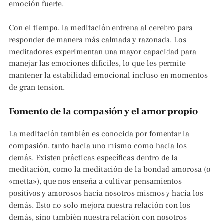
emoción fuerte.
Con el tiempo, la meditación entrena al cerebro para
responder de manera más calmada y razonada. Los
meditadores experimentan una mayor capacidad para
manejar las emociones difíciles, lo que les permite
mantener la estabilidad emocional incluso en momentos
de gran tensión.
Fomento de la compasión y el amor propio
La meditación también es conocida por fomentar la
compasión, tanto hacia uno mismo como hacia los
demás. Existen prácticas específicas dentro de la
meditación, como la meditación de la bondad amorosa (o
«metta»), que nos enseña a cultivar pensamientos
positivos y amorosos hacia nosotros mismos y hacia los
demás. Esto no solo mejora nuestra relación con los
demás, sino también nuestra relación con nosotros