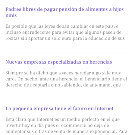
Padres libres de pagar pensión de alimentos a hijos
ninis
Es posible que las leyes deban cambiar en este país, e
incluso encrudecerse para evitar que algunos pasen de
rositas sin aportar un solo euro para la educación de sus
Nuevas empresas especializadas en herencias
Siempre se ha dicho que a veces heredar algo sale muy
caro. De hecho, ante una herencia, el beneficiario tiene el
derecho de aceptarla o no sabiendo, de antemano, que
La pequeña empresa tiene el futuro en Internet
Está claro que Internet es un medio perfecto en el que
invertir hoy en día pues el ecommerce no deja de
aumentar sus cifras de venta de manera exponencial. Para