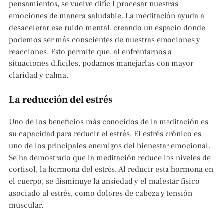
pensamientos, se vuelve difícil procesar nuestras
emociones de manera saludable. La meditación ayuda a
desacelerar ese ruido mental, creando un espacio donde
podemos ser más conscientes de nuestras emociones y
reacciones. Esto permite que, al enfrentarnos a
situaciones difíciles, podamos manejarlas con mayor
claridad y calma.
La reducción del estrés
Uno de los beneficios más conocidos de la meditación es
su capacidad para reducir el estrés. El estrés crónico es
uno de los principales enemigos del bienestar emocional.
Se ha demostrado que la meditación reduce los niveles de
cortisol, la hormona del estrés. Al reducir esta hormona en
el cuerpo, se disminuye la ansiedad y el malestar físico
asociado al estrés, como dolores de cabeza y tensión
muscular.