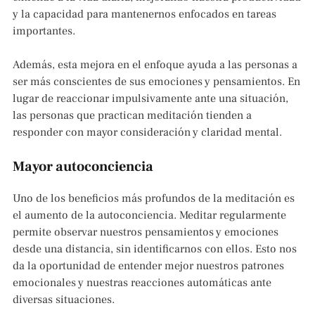
y la capacidad para mantenernos enfocados en tareas
importantes.
Además, esta mejora en el enfoque ayuda a las personas a
ser más conscientes de sus emociones y pensamientos. En
lugar de reaccionar impulsivamente ante una situación,
las personas que practican meditación tienden a
responder con mayor consideración y claridad mental.
Mayor autoconciencia
Uno de los beneficios más profundos de la meditación es
el aumento de la autoconciencia. Meditar regularmente
permite observar nuestros pensamientos y emociones
desde una distancia, sin identificarnos con ellos. Esto nos
da la oportunidad de entender mejor nuestros patrones
emocionales y nuestras reacciones automáticas ante
diversas situaciones.