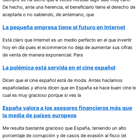
De hecho, ante una herencia, el beneficiario tiene el derecho de
aceptarla o no sabiendo, de antemano, que
La pequeña empresa tiene el futuro en Internet
Está claro que Internet es un medio perfecto en el que invertir
hoy en día pues el ecommerce no deja de aumentar sus cifras
de venta de manera exponencial. Para
La polémica está servida en el cine español
Dicen que el cine español está de moda. Antes hacíamos
españoladas y ahora dicen que en España se hace buen cine lo
cual es muy gracioso porque si ves la
España valora a los asesores financieros más que
la media de países europeos
Me resulta bastante gracioso que España, teniendo un alto
porcentaje de corrupción y de casos de evasión al fisco (el