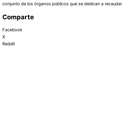
conjunto de los órganos públicos que se dedican a recaudar
Comparte
Facebook
X
Reddit