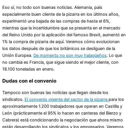
Eso sí, no todo son buenas noticias. Alemania, país
especialmente buen cliente de la pizarra en los últimos años,
experimentó una bajada de las compras de hasta el 6%,
mientras que la incertidumbre que se presenta en el mercado
del Reino Unido por la aplicación del famoso Brexit, aumentó en
1% la compra de pizarra de aquí. Veremos cómo evolucionan
los datos después de que los británicos se desliguen de la
Unión Europea.
De momento no son muy halagüeños
. Lo que
no cambia es Francia, que sigue siendo el mejor cliente, con
18.100 toneladas en enero.
Dudas con el convenio
Tampoco son buenas las noticias que llegan desde los
sindicatos.
El convenio vigente del sector de la pizarra
para los
aproximadamente 1.200 trabajadores que operan en Castilla y
León (prácticamente el 95% lo hacen en canteras del Bierzo y
Cabrera) está condicionando la negociación que ahora mismo
están desarrollando los sindicatos y los empresarios. Veremos