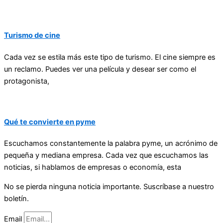
Turismo de cine
Cada vez se estila más este tipo de turismo. El cine siempre es
un reclamo. Puedes ver una película y desear ser como el
protagonista,
Qué te convierte en pyme
Escuchamos constantemente la palabra pyme, un acrónimo de
pequeña y mediana empresa. Cada vez que escuchamos las
noticias, si hablamos de empresas o economía, esta
No se pierda ninguna noticia importante. Suscríbase a nuestro
boletín.
Email