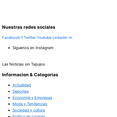
Nuestras redes sociales
Facebook-f
Twitter
Youtube
Linkedin-in
Síguenos en Instagram
Las Noticias sin Tapujos
Informacion & Categorias
Actualidad
Deportes
Economía y Empresas
Moda y Tendencias
Sociedad y cultura
Politica de cookies