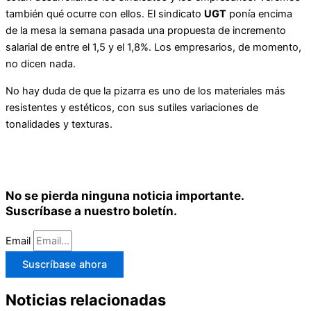
también qué ocurre con ellos. El sindicato
UGT
ponía encima
de la mesa la semana pasada una propuesta de incremento
salarial de entre el 1,5 y el 1,8%. Los empresarios, de momento,
no dicen nada.
No hay duda de que la pizarra es uno de los materiales más
resistentes y estéticos, con sus sutiles variaciones de
tonalidades y texturas.
No se pierda ninguna noticia importante.
Suscríbase a nuestro boletín.
Email
Suscríbase ahora
Noticias relacionadas