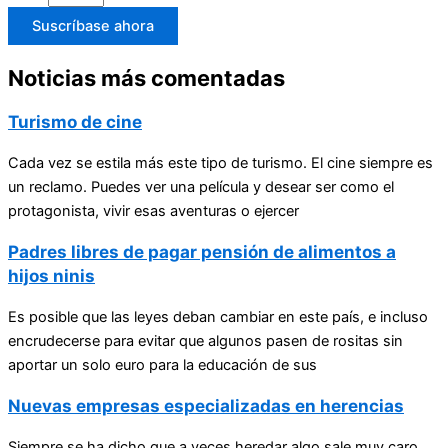
Suscríbase ahora
Noticias más comentadas
Turismo de cine
Cada vez se estila más este tipo de turismo. El cine siempre es
un reclamo. Puedes ver una película y desear ser como el
protagonista, vivir esas aventuras o ejercer
Padres libres de pagar pensión de alimentos a
hijos ninis
Es posible que las leyes deban cambiar en este país, e incluso
encrudecerse para evitar que algunos pasen de rositas sin
aportar un solo euro para la educación de sus
Nuevas empresas especializadas en herencias
Siempre se ha dicho que a veces heredar algo sale muy caro.