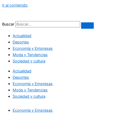
Ir al contenido
Buscar
Actualidad
Deportes
Economía y Empresas
Moda y Tendencias
Sociedad y cultura
Actualidad
Deportes
Economía y Empresas
Moda y Tendencias
Sociedad y cultura
Economía y Empresas