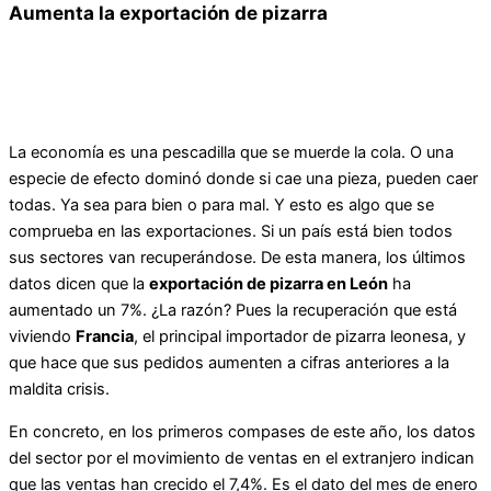
Aumenta la exportación de pizarra
La economía es una pescadilla que se muerde la cola. O una
especie de efecto dominó donde si cae una pieza, pueden caer
todas. Ya sea para bien o para mal. Y esto es algo que se
comprueba en las exportaciones. Si un país está bien todos
sus sectores van recuperándose. De esta manera, los últimos
datos dicen que la
exportación de pizarra en León
ha
aumentado un 7%. ¿La razón? Pues la recuperación que está
viviendo
Francia
, el principal importador de pizarra leonesa, y
que hace que sus pedidos aumenten a cifras anteriores a la
maldita crisis.
En concreto, en los primeros compases de este año, los datos
del sector por el movimiento de ventas en el extranjero indican
que las ventas han crecido el 7,4%. Es el dato del mes de enero