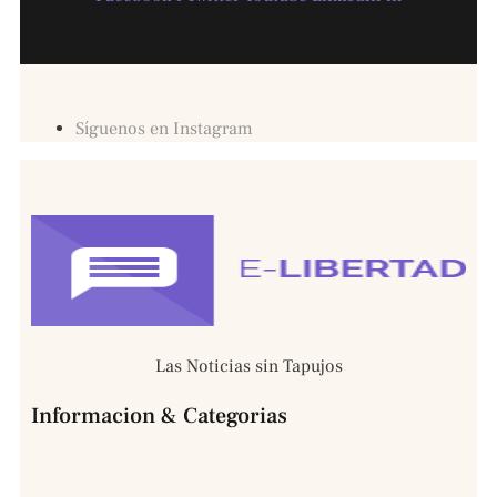
Síguenos en Instagram
Las Noticias sin Tapujos
Informacion & Categorias