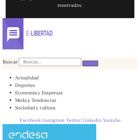
reservados.
Buscar
Actualidad
Deportes
Economía y Empresas
Moda y Tendencias
Sociedad y cultura
Facebook
Instagram
Twitter
Linkedin
Youtube