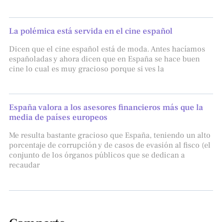
La polémica está servida en el cine español
Dicen que el cine español está de moda. Antes hacíamos
españoladas y ahora dicen que en España se hace buen
cine lo cual es muy gracioso porque si ves la
España valora a los asesores financieros más que la
media de países europeos
Me resulta bastante gracioso que España, teniendo un alto
porcentaje de corrupción y de casos de evasión al fisco (el
conjunto de los órganos públicos que se dedican a
recaudar