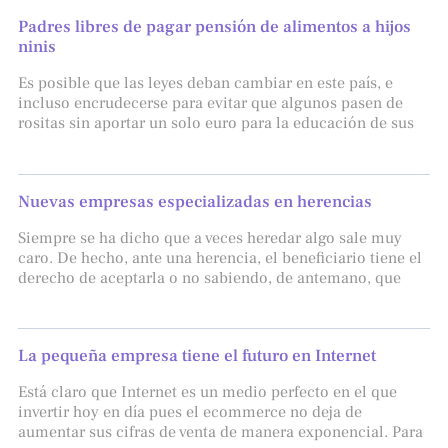
Padres libres de pagar pensión de alimentos a hijos
ninis
Es posible que las leyes deban cambiar en este país, e
incluso encrudecerse para evitar que algunos pasen de
rositas sin aportar un solo euro para la educación de sus
Nuevas empresas especializadas en herencias
Siempre se ha dicho que a veces heredar algo sale muy
caro. De hecho, ante una herencia, el beneficiario tiene el
derecho de aceptarla o no sabiendo, de antemano, que
La pequeña empresa tiene el futuro en Internet
Está claro que Internet es un medio perfecto en el que
invertir hoy en día pues el ecommerce no deja de
aumentar sus cifras de venta de manera exponencial. Para