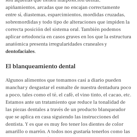
son aquellas que tienen malposición dental,
apiñamientos, arcadas que no encajan correctamente
entre sí, diastemas, esparcimientos, mordidas cruzadas,
sobremordidas y todo tipo de alteraciones que impiden la
correcta posición del sistema oral. También podemos
aplicar ortodoncia en casos graves en los que la estructura
anatómica presenta irregularidades craneales y
dentofaciales
.
El blanqueamiento dental
Algunos alimentos que tomamos casi a diario pueden
manchar y desgastar el esmalte de nuestra dentadura poco
a poco, tales como el té, el café, el vino tinto, el cacao, etc.
Estamos ante un tratamiento que reduce la tonalidad de
las piezas dentales a través de un producto blanqueador
que se aplica en casa siguiendo las instrucciones del
dentista. Y es que es muy feo tener los dientes de color
amarillo o marrón. A todos nos gustaría tenerlos como las