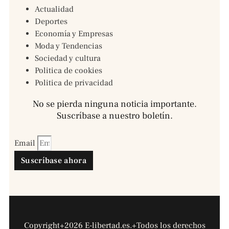
Actualidad
Deportes
Economía y Empresas
Moda y Tendencias
Sociedad y cultura
Politica de cookies
Politica de privacidad
No se pierda ninguna noticia importante.
Suscríbase a nuestro boletín.
Email
Suscríbase ahora
Copyright+2026 E-libertad.es.+Todos los derechos