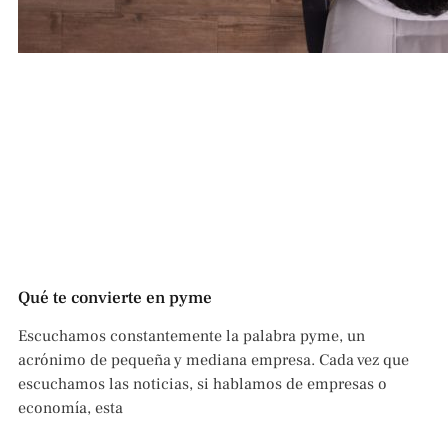
Qué te convierte en pyme
Escuchamos constantemente la palabra pyme, un
acrónimo de pequeña y mediana empresa. Cada vez que
escuchamos las noticias, si hablamos de empresas o
economía, esta