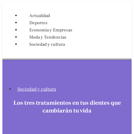
Actualidad
Deportes
Economía y Empresas
Moda y Tendencias
Sociedad y cultura
Sociedad y cultura
Los tres tratamientos en tus dientes que
cambiarán tu vida