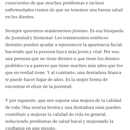
conscientes de que muchos problemas e incluso
enfermedades vienen de que no tenemos una buena salud
en los dientes.
Siempre queremos mantenernos jóvenes. Es esa búsqueda
de Juventud y bienestar: Los tratamientos estéticos
dentales pueden ayudar a rejuvenecer la apariencia facial,
haciendo que la persona luzca más joven y vital. Por eso,
una persona que no tiene dientes o que tiene los dientes
podridos va a parecer que tiene muchos más años que los
que en verdad tiene. Y al contrario, una dentadura blanca
te puede hacer bajar de años. Es la mejor forma de
encontrar el elixir de la juventud.
Y por supuesto, que nos supone una mejora de la calidad
de vida: Una sonrisa bonita y una dentadura sana pueden
contribuir a mejorar la calidad de vida en general,
reduciendo problemas de salud bucal y mejorando la
confianza en uno mismo.