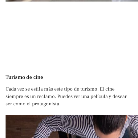
Turismo de cine
Cada vez se estila más este tipo de turismo. El cine
siempre es un reclamo. Puedes ver una película y desear
ser como el protagonista,