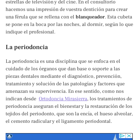
estrellas de televisión y del cine. En el consultorio
hacemos una impresión de vuestra dentición para crear
una férula que se rellena con el
blanqueador
. Esta cubeta
se pone en la boca por las noches, al dormir, según lo que
indique el profesional.
La periodoncia
La periodoncia es una disciplina que se enfoca en el
cuidado de los órganos que dan base o soporte a las
piezas dentales mediante el diagnóstico, prevención,
tratamiento y solución de las patologías y factores que
amenazan su supervivencia. En ese sentido, como nos
indican desde
Ortodoncia Mirasierra
, los tratamientos de
periodoncia aseguran el bienestar y la restauración de los
tejidos del periodonto, que son la encía, el hueso alveolar,
el cemento radicular y el ligamento periodontal.