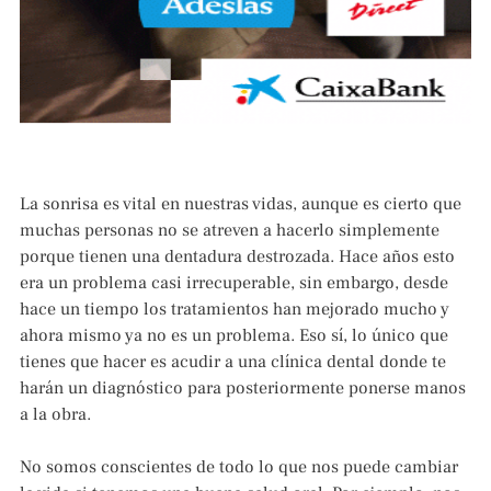
La sonrisa es vital en nuestras vidas, aunque es cierto que
muchas personas no se atreven a hacerlo simplemente
porque tienen una dentadura destrozada. Hace años esto
era un problema casi irrecuperable, sin embargo, desde
hace un tiempo los tratamientos han mejorado mucho y
ahora mismo ya no es un problema. Eso sí, lo único que
tienes que hacer es acudir a una clínica dental donde te
harán un diagnóstico para posteriormente ponerse manos
a la obra.
No somos conscientes de todo lo que nos puede cambiar