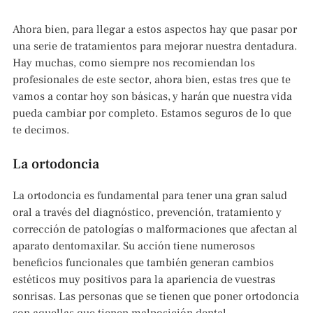
Ahora bien, para llegar a estos aspectos hay que pasar por
una serie de tratamientos para mejorar nuestra dentadura.
Hay muchas, como siempre nos recomiendan los
profesionales de este sector, ahora bien, estas tres que te
vamos a contar hoy son básicas, y harán que nuestra vida
pueda cambiar por completo. Estamos seguros de lo que
te decimos.
La ortodoncia
La ortodoncia es fundamental para tener una gran salud
oral a través del diagnóstico, prevención, tratamiento y
corrección de patologías o malformaciones que afectan al
aparato dentomaxilar. Su acción tiene numerosos
beneficios funcionales que también generan cambios
estéticos muy positivos para la apariencia de vuestras
sonrisas. Las personas que se tienen que poner ortodoncia