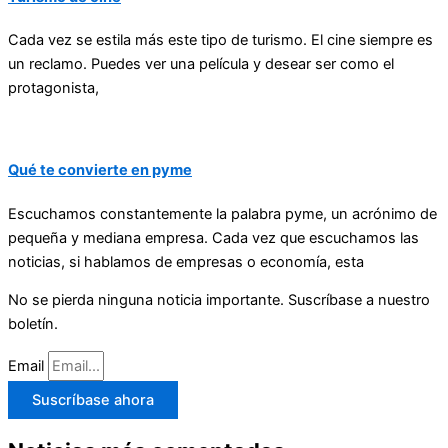
Cada vez se estila más este tipo de turismo. El cine siempre es
un reclamo. Puedes ver una película y desear ser como el
protagonista,
Qué te convierte en pyme
Escuchamos constantemente la palabra pyme, un acrónimo de
pequeña y mediana empresa. Cada vez que escuchamos las
noticias, si hablamos de empresas o economía, esta
No se pierda ninguna noticia importante. Suscríbase a nuestro
boletín.
Email
Suscríbase ahora