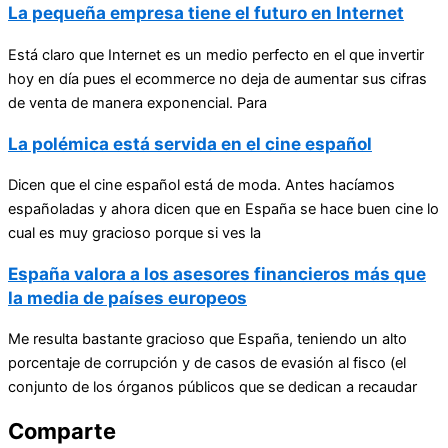
La pequeña empresa tiene el futuro en Internet
Está claro que Internet es un medio perfecto en el que invertir
hoy en día pues el ecommerce no deja de aumentar sus cifras
de venta de manera exponencial. Para
La polémica está servida en el cine español
Dicen que el cine español está de moda. Antes hacíamos
españoladas y ahora dicen que en España se hace buen cine lo
cual es muy gracioso porque si ves la
España valora a los asesores financieros más que
la media de países europeos
Me resulta bastante gracioso que España, teniendo un alto
porcentaje de corrupción y de casos de evasión al fisco (el
conjunto de los órganos públicos que se dedican a recaudar
Comparte