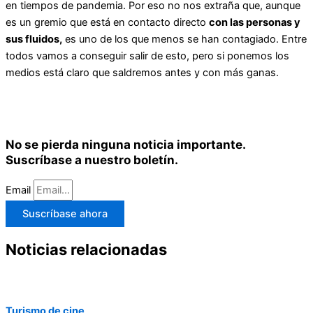
en tiempos de pandemia. Por eso no nos extraña que, aunque
es un gremio que está en contacto directo
con las personas y
sus fluidos,
es uno de los que menos se han contagiado. Entre
todos vamos a conseguir salir de esto, pero si ponemos los
medios está claro que saldremos antes y con más ganas.
No se pierda ninguna noticia importante.
Suscríbase a nuestro boletín.
Email
Suscríbase ahora
Noticias relacionadas
Turismo de cine