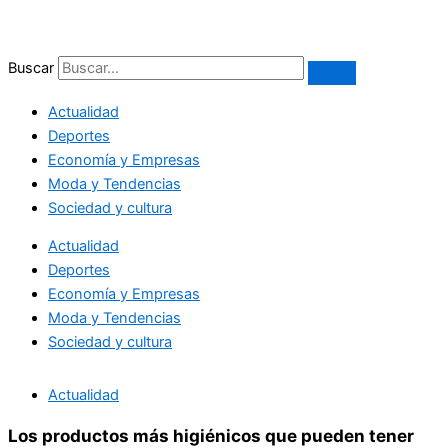
Ir
al
contenido
Buscar
Actualidad
Deportes
Economía y Empresas
Moda y Tendencias
Sociedad y cultura
Actualidad
Deportes
Economía y Empresas
Moda y Tendencias
Sociedad y cultura
Actualidad
Los productos más higiénicos que pueden tener