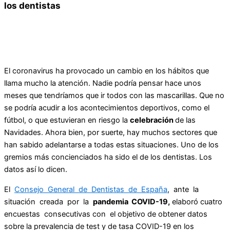
los dentistas
El coronavirus ha provocado un cambio en los hábitos que
llama mucho la atención. Nadie podría pensar hace unos
meses que tendríamos que ir todos con las mascarillas. Que no
se podría acudir a los acontecimientos deportivos, como el
fútbol, o que estuvieran en riesgo la
celebración
de las
Navidades. Ahora bien, por suerte, hay muchos sectores que
han sabido adelantarse a todas estas situaciones. Uno de los
gremios más concienciados ha sido el de los dentistas. Los
datos así lo dicen.
El
Consejo General de Dentistas de España
, ante la
situación creada por la
pandemia COVID-19,
elaboró cuatro
encuestas consecutivas con el objetivo de obtener datos
sobre la prevalencia de test y de tasa COVID-19 en los