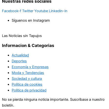
Nuestras redes sociales
Facebook-f
Twitter
Youtube
Linkedin-in
Síguenos en Instagram
Las Noticias sin Tapujos
Informacion & Categorias
Actualidad
Deportes
Economía y Empresas
Moda y Tendencias
Sociedad y cultura
Politica de cookies
Politica de privacidad
No se pierda ninguna noticia importante. Suscríbase a nuestro
boletín.