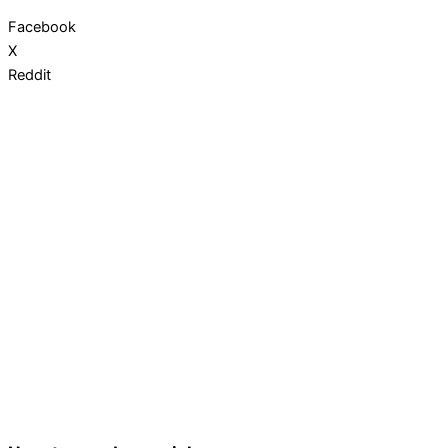
Facebook
X
Reddit