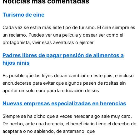
Noticias más comentadas
Turismo de cine
Cada vez se estila más este tipo de turismo. El cine siempre es
un reclamo. Puedes ver una película y desear ser como el
protagonista, vivir esas aventuras o ejercer
Padres libres de pagar pensión de alimentos a
hijos ninis
Es posible que las leyes deban cambiar en este país, e incluso
encrudecerse para evitar que algunos pasen de rositas sin
aportar un solo euro para la educación de sus
Nuevas empresas especializadas en herencias
Siempre se ha dicho que a veces heredar algo sale muy caro.
De hecho, ante una herencia, el beneficiario tiene el derecho de
aceptarla o no sabiendo, de antemano, que