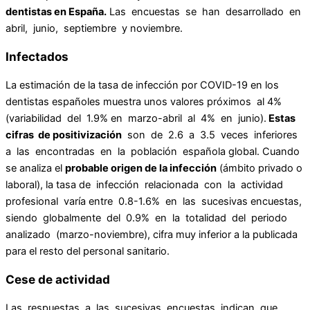
dentistas en España.
Las encuestas se han desarrollado en
abril, junio, septiembre y noviembre.
Infectados
La estimación de la tasa de infección por COVID-19 en los
dentistas españoles muestra unos valores próximos al 4%
(variabilidad del 1.9% en marzo-abril al 4% en junio).
Estas
cifras de positivización
son de 2.6 a 3.5 veces inferiores
a las encontradas en la población española global. Cuando
se analiza el
probable origen de la infección
(ámbito privado o
laboral), la tasa de infección relacionada con la actividad
profesional varía entre 0.8-1.6% en las sucesivas encuestas,
siendo globalmente del 0.9% en la totalidad del periodo
analizado (marzo-noviembre), cifra muy inferior a la publicada
para el resto del personal sanitario.
Cese de actividad
Las respuestas a las sucesivas encuestas indican que