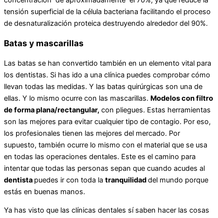
tensión superficial de la célula bacteriana facilitando el proceso
de desnaturalización proteica destruyendo alrededor del 90%.
Batas y mascarillas
Las batas se han convertido también en un elemento vital para
los dentistas. Si has ido a una clínica puedes comprobar cómo
llevan todas las medidas. Y las batas quirúrgicas son una de
ellas. Y lo mismo ocurre con las mascarillas.
Modelos con filtro
de forma plana/rectangular,
con pliegues. Estas herramientas
son las mejores para evitar cualquier tipo de contagio. Por eso,
los profesionales tienen las mejores del mercado. Por
supuesto, también ocurre lo mismo con el material que se usa
en todas las operaciones dentales. Este es el camino para
intentar que todas las personas sepan que cuando acudes al
dentista
puedes ir con toda la
tranquilidad
del mundo porque
estás en buenas manos.
Ya has visto que las clínicas dentales sí saben hacer las cosas