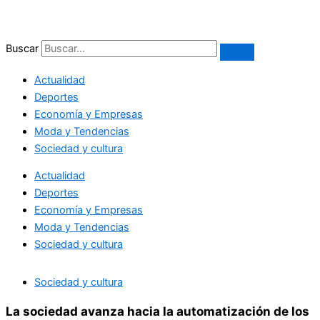
Ir
al
contenido
Buscar
Actualidad
Deportes
Economía y Empresas
Moda y Tendencias
Sociedad y cultura
Actualidad
Deportes
Economía y Empresas
Moda y Tendencias
Sociedad y cultura
Sociedad y cultura
La sociedad avanza hacia la automatización de los