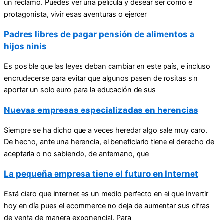
un reclamo. Puedes ver una película y desear ser como el
protagonista, vivir esas aventuras o ejercer
Padres libres de pagar pensión de alimentos a
hijos ninis
Es posible que las leyes deban cambiar en este país, e incluso
encrudecerse para evitar que algunos pasen de rositas sin
aportar un solo euro para la educación de sus
Nuevas empresas especializadas en herencias
Siempre se ha dicho que a veces heredar algo sale muy caro.
De hecho, ante una herencia, el beneficiario tiene el derecho de
aceptarla o no sabiendo, de antemano, que
La pequeña empresa tiene el futuro en Internet
Está claro que Internet es un medio perfecto en el que invertir
hoy en día pues el ecommerce no deja de aumentar sus cifras
de venta de manera exponencial. Para