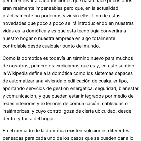
permiten llevar a cabo funciones que hasta hace pocos años
eran realmente impensables pero que, en la actualidad,
prácticamente no podemos vivir sin ellas. Una de estas
novedades que poco a poco se irá introduciendo en nuestras
vidas es la domótica y es que esta tecnología convertirá a
nuestro hogar o nuestra empresa en algo totalmente
controlable desde cualquier punto del mundo.
Como la domótica es todavía un término nuevo para muchos
de nosotros, primero os explicamos que es y, en este sentido,
la Wikipedia define a la domótica como los sistemas capaces
de automatizar una vivienda o edificación de cualquier tipo,
aportando servicios de gestión energética, seguridad, bienestar
y comunicación, y que pueden estar integrados por medio de
redes interiores y exteriores de comunicación, cableadas o
inalámbricas, y cuyo control goza de cierta ubicuidad, desde
dentro y fuera del hogar.
En el mercado de la domótica existen soluciones diferentes
pensadas para cada uno de los casos que se pueden dar a lo