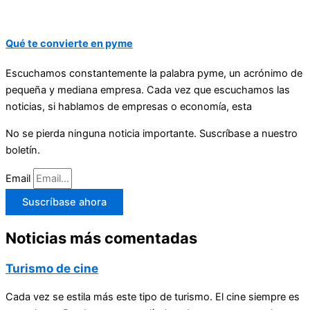
Qué te convierte en pyme
Escuchamos constantemente la palabra pyme, un acrónimo de
pequeña y mediana empresa. Cada vez que escuchamos las
noticias, si hablamos de empresas o economía, esta
No se pierda ninguna noticia importante. Suscríbase a nuestro
boletín.
Email
Suscríbase ahora
Noticias más comentadas
Turismo de cine
Cada vez se estila más este tipo de turismo. El cine siempre es