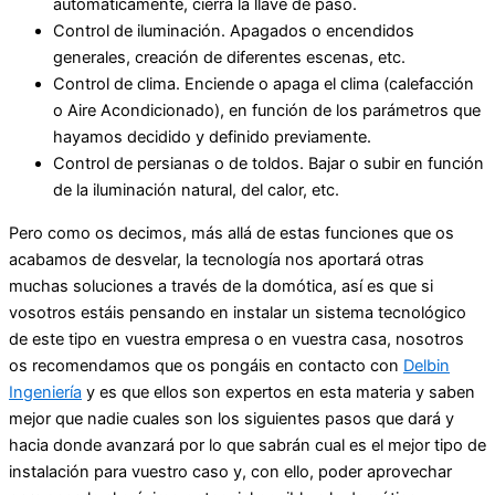
automáticamente, cierra la llave de paso.
Control de iluminación. Apagados o encendidos
generales, creación de diferentes escenas, etc.
Control de clima. Enciende o apaga el clima (calefacción
o Aire Acondicionado), en función de los parámetros que
hayamos decidido y definido previamente.
Control de persianas o de toldos. Bajar o subir en función
de la iluminación natural, del calor, etc.
Pero como os decimos, más allá de estas funciones que os
acabamos de desvelar, la tecnología nos aportará otras
muchas soluciones a través de la domótica, así es que si
vosotros estáis pensando en instalar un sistema tecnológico
de este tipo en vuestra empresa o en vuestra casa, nosotros
os recomendamos que os pongáis en contacto con
Delbin
Ingeniería
y es que ellos son expertos en esta materia y saben
mejor que nadie cuales son los siguientes pasos que dará y
hacia donde avanzará por lo que sabrán cual es el mejor tipo de
instalación para vuestro caso y, con ello, poder aprovechar