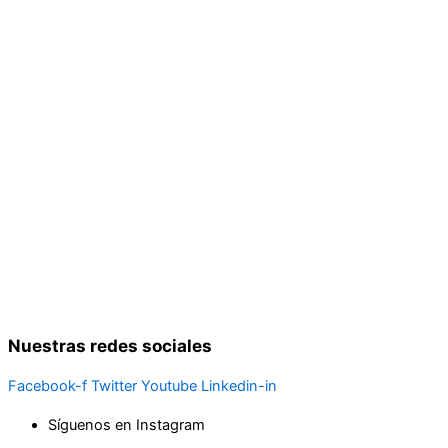
Nuestras redes sociales
Facebook-f
Twitter
Youtube
Linkedin-in
Síguenos en Instagram