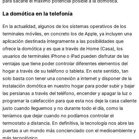
para sacarle el máximo potencial posible a la domótica.
La domótica en la telefonía
En la actualidad, algunos de los sistemas operativos de los
terminales móviles, en concreto los de Apple, ya incluyen una
aplicación destinada íntegramente a las posibilidades que
ofrece la domótica y es que a través de Home (Casa), los
usuarios de terminales iPhone o iPad pueden disfrutar de las
ventajas que tiene poder controlar diferentes elementos del
hogar a través de su teléfono o tableta. En este sentido, tan
solo basta con tener una conexión a internet y disponer de la
instalación domótica en nuestro hogar para poder subir y bajar
las persianas a través del teléfono, encender y apagar la luz o
programar la calefacción para que esta nos deje la casa caliente
justo cuando lleguemos y no durante todo el día, como la
teníamos que dejar cuando no podíamos controlar el
termostato a distancia. En definitiva, la tecnología nos abre las
puertas a un mundo más concienciado con el medioambiente y
más tecnológico.