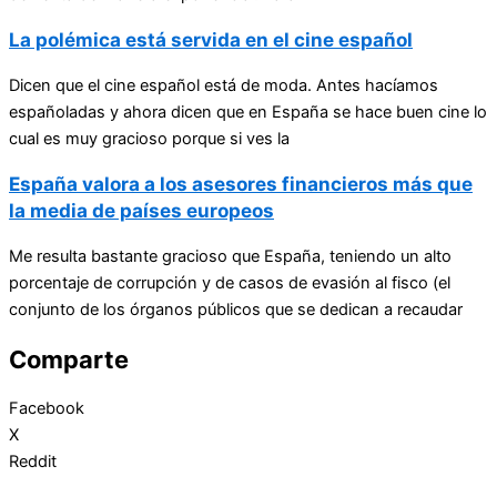
La polémica está servida en el cine español
Dicen que el cine español está de moda. Antes hacíamos
españoladas y ahora dicen que en España se hace buen cine lo
cual es muy gracioso porque si ves la
España valora a los asesores financieros más que
la media de países europeos
Me resulta bastante gracioso que España, teniendo un alto
porcentaje de corrupción y de casos de evasión al fisco (el
conjunto de los órganos públicos que se dedican a recaudar
Comparte
Facebook
X
Reddit