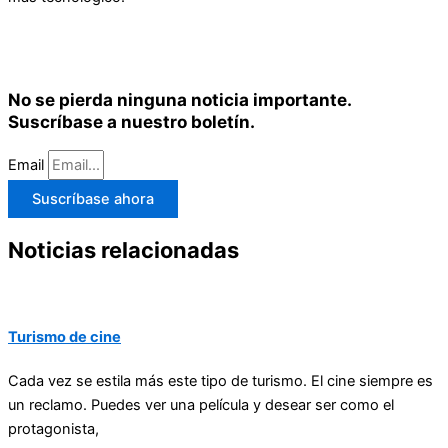
No se pierda ninguna noticia importante.
Suscríbase a nuestro boletín.
Email
Suscríbase ahora
Noticias relacionadas
Turismo de cine
Cada vez se estila más este tipo de turismo. El cine siempre es
un reclamo. Puedes ver una película y desear ser como el
protagonista,