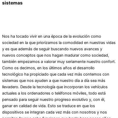
sistemas
Nos ha tocado vivir en una época de la evolución como
sociedad en la que priorizamos la comodidad en nuestras vidas
y es que además de seguir buscando nuevos avances y
nuevos conceptos que nos hagan madurar como sociedad,
también empezamos a valorar muy seriamente nuestro confort.
Como os decimos, en los últimos años el desarrollo
tecnológico ha propiciado que cada vez más contemos con
sistemas que nos ayuden a que nuestro día a día sea más
llevadero. Desde la tecnología que incorporan los vehículos
actuales a los ordenadores o teléfonos móviles, todo está
pensado para seguir nuestro progreso evolutivo y, con él,
ganar en calidad de vida. Esto se traduce en que los
dispositivos se integran cada vez más con nosotros y nos