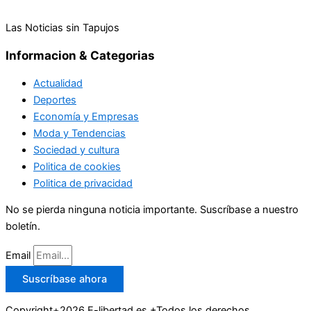
Las Noticias sin Tapujos
Informacion & Categorias
Actualidad
Deportes
Economía y Empresas
Moda y Tendencias
Sociedad y cultura
Politica de cookies
Politica de privacidad
No se pierda ninguna noticia importante. Suscríbase a nuestro
boletín.
Email
Suscríbase ahora
Copyright+2026 E-libertad.es.+Todos los derechos