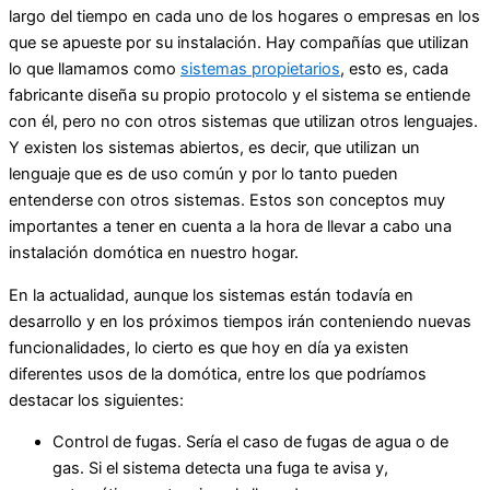
largo del tiempo en cada uno de los hogares o empresas en los
que se apueste por su instalación. Hay compañías que utilizan
lo que llamamos como
sistemas propietarios
, esto es, cada
fabricante diseña su propio protocolo y el sistema se entiende
con él, pero no con otros sistemas que utilizan otros lenguajes.
Y existen los sistemas abiertos, es decir, que utilizan un
lenguaje que es de uso común y por lo tanto pueden
entenderse con otros sistemas. Estos son conceptos muy
importantes a tener en cuenta a la hora de llevar a cabo una
instalación domótica en nuestro hogar.
En la actualidad, aunque los sistemas están todavía en
desarrollo y en los próximos tiempos irán conteniendo nuevas
funcionalidades, lo cierto es que hoy en día ya existen
diferentes usos de la domótica, entre los que podríamos
destacar los siguientes:
Control de fugas. Sería el caso de fugas de agua o de
gas. Si el sistema detecta una fuga te avisa y,