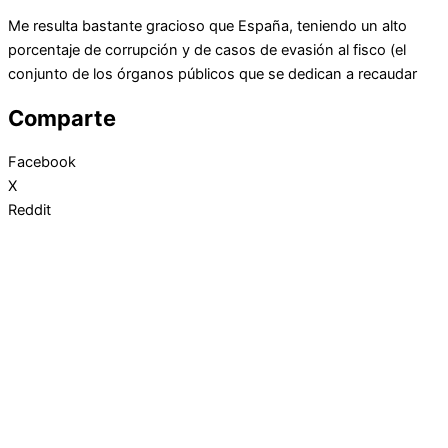
Me resulta bastante gracioso que España, teniendo un alto
porcentaje de corrupción y de casos de evasión al fisco (el
conjunto de los órganos públicos que se dedican a recaudar
Comparte
Facebook
X
Reddit