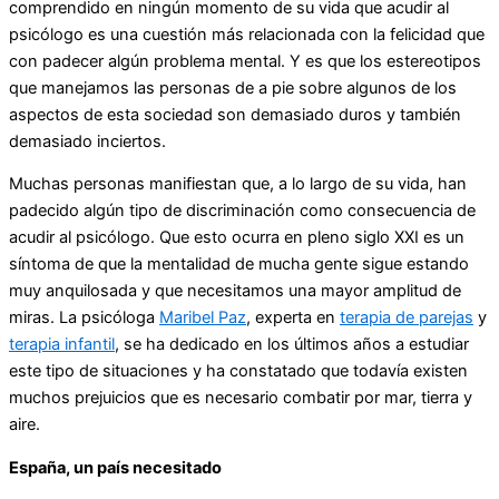
comprendido en ningún momento de su vida que acudir al
psicólogo es una cuestión más relacionada con la felicidad que
con padecer algún problema mental. Y es que los estereotipos
que manejamos las personas de a pie sobre algunos de los
aspectos de esta sociedad son demasiado duros y también
demasiado inciertos.
Muchas personas manifiestan que, a lo largo de su vida, han
padecido algún tipo de discriminación como consecuencia de
acudir al psicólogo. Que esto ocurra en pleno siglo XXI es un
síntoma de que la mentalidad de mucha gente sigue estando
muy anquilosada y que necesitamos una mayor amplitud de
miras. La psicóloga
Maribel Paz
, experta en
terapia de parejas
y
terapia infantil
, se ha dedicado en los últimos años a estudiar
este tipo de situaciones y ha constatado que todavía existen
muchos prejuicios que es necesario combatir por mar, tierra y
aire.
España, un país necesitado