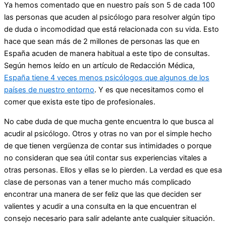
Ya hemos comentado que en nuestro país son 5 de cada 100
las personas que acuden al psicólogo para resolver algún tipo
de duda o incomodidad que está relacionada con su vida. Esto
hace que sean más de 2 millones de personas las que en
España acuden de manera habitual a este tipo de consultas.
Según hemos leído en un artículo de Redacción Médica,
España tiene 4 veces menos psicólogos que algunos de los
países de nuestro entorno
. Y es que necesitamos como el
comer que exista este tipo de profesionales.
No cabe duda de que mucha gente encuentra lo que busca al
acudir al psicólogo. Otros y otras no van por el simple hecho
de que tienen vergüenza de contar sus intimidades o porque
no consideran que sea útil contar sus experiencias vitales a
otras personas. Ellos y ellas se lo pierden. La verdad es que esa
clase de personas van a tener mucho más complicado
encontrar una manera de ser feliz que las que deciden ser
valientes y acudir a una consulta en la que encuentran el
consejo necesario para salir adelante ante cualquier situación.