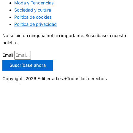
Moda y Tendencias
Sociedad y cultura
Politica de cookies
Politica de privacidad
No se pierda ninguna noticia importante. Suscríbase a nuestro
boletín.
Email
Suscríbase ahora
Copyright+2026 E-libertad.es.+Todos los derechos
reservados.
Buscar
Actualidad
Deportes
Economía y Empresas