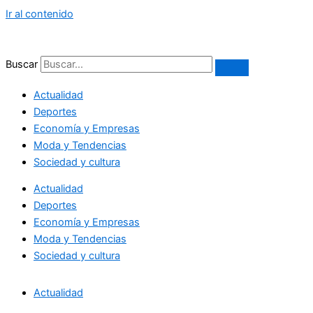
Ir al contenido
Buscar
Actualidad
Deportes
Economía y Empresas
Moda y Tendencias
Sociedad y cultura
Actualidad
Deportes
Economía y Empresas
Moda y Tendencias
Sociedad y cultura
Actualidad