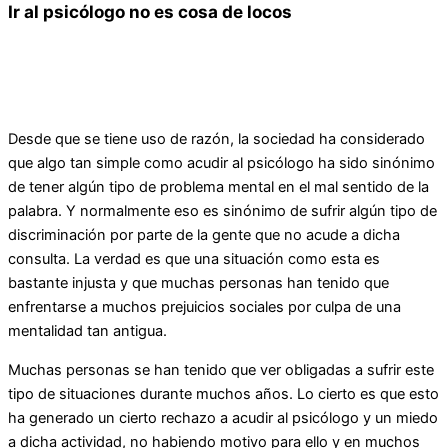
Ir al psicólogo no es cosa de locos
Desde que se tiene uso de razón, la sociedad ha considerado
que algo tan simple como acudir al psicólogo ha sido sinónimo
de tener algún tipo de problema mental en el mal sentido de la
palabra. Y normalmente eso es sinónimo de sufrir algún tipo de
discriminación por parte de la gente que no acude a dicha
consulta. La verdad es que una situación como esta es
bastante injusta y que muchas personas han tenido que
enfrentarse a muchos prejuicios sociales por culpa de una
mentalidad tan antigua.
Muchas personas se han tenido que ver obligadas a sufrir este
tipo de situaciones durante muchos años. Lo cierto es que esto
ha generado un cierto rechazo a acudir al psicólogo y un miedo
a dicha actividad, no habiendo motivo para ello y en muchos