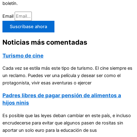
boletín.
Email
Suscríbase ahora
Noticias más comentadas
Turismo de cine
Cada vez se estila más este tipo de turismo. El cine siempre es
un reclamo. Puedes ver una película y desear ser como el
protagonista, vivir esas aventuras o ejercer
Padres libres de pagar pensión de alimentos a
hijos ninis
Es posible que las leyes deban cambiar en este país, e incluso
encrudecerse para evitar que algunos pasen de rositas sin
aportar un solo euro para la educación de sus