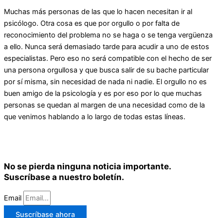
Muchas más personas de las que lo hacen necesitan ir al
psicólogo. Otra cosa es que por orgullo o por falta de
reconocimiento del problema no se haga o se tenga vergüenza
a ello. Nunca será demasiado tarde para acudir a uno de estos
especialistas. Pero eso no será compatible con el hecho de ser
una persona orgullosa y que busca salir de su bache particular
por sí misma, sin necesidad de nada ni nadie. El orgullo no es
buen amigo de la psicología y es por eso por lo que muchas
personas se quedan al margen de una necesidad como de la
que venimos hablando a lo largo de todas estas líneas.
No se pierda ninguna noticia importante.
Suscríbase a nuestro boletín.
Email
Suscríbase ahora