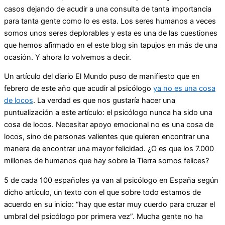
casos dejando de acudir a una consulta de tanta importancia
para tanta gente como lo es esta. Los seres humanos a veces
somos unos seres deplorables y esta es una de las cuestiones
que hemos afirmado en el este blog sin tapujos en más de una
ocasión. Y ahora lo volvemos a decir.
Un artículo del diario El Mundo puso de manifiesto que en
febrero de este año que acudir al psicólogo
ya no es una cosa
de locos
. La verdad es que nos gustaría hacer una
puntualización a este artículo: el psicólogo nunca ha sido una
cosa de locos. Necesitar apoyo emocional no es una cosa de
locos, sino de personas valientes que quieren encontrar una
manera de encontrar una mayor felicidad. ¿O es que los 7.000
millones de humanos que hay sobre la Tierra somos felices?
5 de cada 100 españoles ya van al psicólogo en España según
dicho artículo, un texto con el que sobre todo estamos de
acuerdo en su inicio: “hay que estar muy cuerdo para cruzar el
umbral del psicólogo por primera vez”. Mucha gente no ha