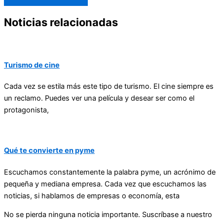
Noticias relacionadas
Turismo de cine
Cada vez se estila más este tipo de turismo. El cine siempre es
un reclamo. Puedes ver una película y desear ser como el
protagonista,
Qué te convierte en pyme
Escuchamos constantemente la palabra pyme, un acrónimo de
pequeña y mediana empresa. Cada vez que escuchamos las
noticias, si hablamos de empresas o economía, esta
No se pierda ninguna noticia importante. Suscríbase a nuestro