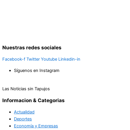
Nuestras redes sociales
Facebook-f
Twitter
Youtube
Linkedin-in
Síguenos en Instagram
Las Noticias sin Tapujos
Informacion & Categorias
Actualidad
Deportes
Economía y Empresas